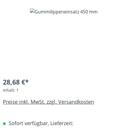
Bildergalerie überspringen
28,68 €*
Inhalt:
1
Preise inkl. MwSt. zzgl. Versandkosten
Sofort verfügbar, Lieferzeit: