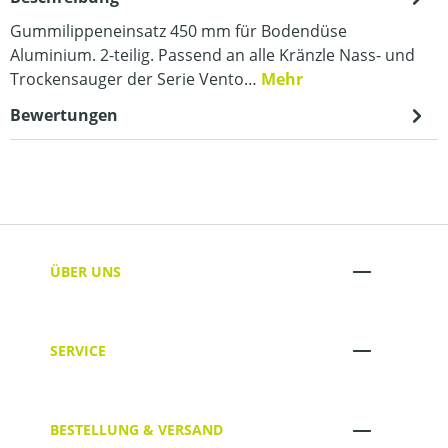
Gummilippeneinsatz 450 mm für Bodendüse
Aluminium. 2-teilig. Passend an alle Kränzle Nass- und
Trockensauger der Serie Vento…
Mehr
Bewertungen
ÜBER UNS
SERVICE
BESTELLUNG & VERSAND