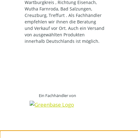
Wartburgkreis , Richtung Eisenach,
Wutha Farnroda, Bad Salzungen,
Creuzburg, Treffurt . Als Fachhändler
empfehlen wir ihnen die Beratung
und Verkauf vor Ort. Auch ein Versand
von ausgewählten Produkten
innerhalb Deutschlands ist möglich.
Ein Fachhändler von