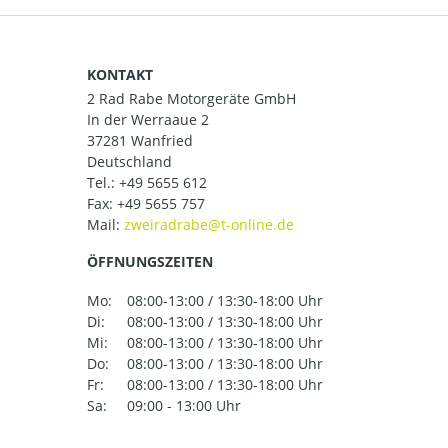
KONTAKT
2 Rad Rabe Motorgeräte GmbH
In der Werraaue 2
37281 Wanfried
Deutschland
Tel.:
+49 5655 612
Fax: +49 5655 757
Mail:
ÖFFNUNGSZEITEN
Mo:
08:00-13:00 / 13:30-18:00 Uhr
Di:
08:00-13:00 / 13:30-18:00 Uhr
Mi:
08:00-13:00 / 13:30-18:00 Uhr
Do:
08:00-13:00 / 13:30-18:00 Uhr
Fr:
08:00-13:00 / 13:30-18:00 Uhr
Sa:
09:00 - 13:00 Uhr