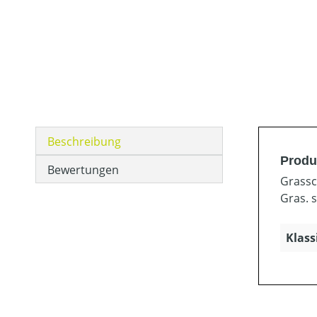
Beschreibung
Produ
Bewertungen
Grassc
Gras. 
Klass