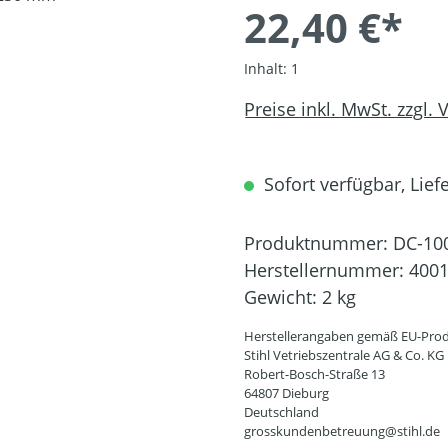
22,40 €*
Inhalt:
1
Preise inkl. MwSt. zzgl.
Sofort verfügbar, Liefe
Produktnummer:
DC-10
Herstellernummer:
4001
Gewicht:
2 kg
Herstellerangaben gemäß EU-Prod
Stihl Vetriebszentrale AG & Co. KG
Robert-Bosch-Straße 13
64807 Dieburg
Deutschland
grosskundenbetreuung@stihl.de