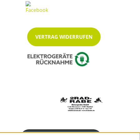
VERTRAG WIDERRUFEN
Servicenummer