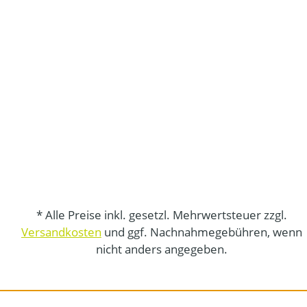
* Alle Preise inkl. gesetzl. Mehrwertsteuer zzgl.
Versandkosten
und ggf. Nachnahmegebühren, wenn
nicht anders angegeben.