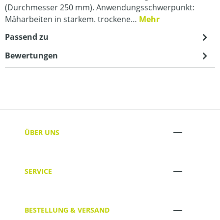
(Durchmesser 250 mm). Anwendungsschwerpunkt:
Mäharbeiten in starkem. trockene…
Mehr
Passend zu
Bewertungen
ÜBER UNS
SERVICE
BESTELLUNG & VERSAND