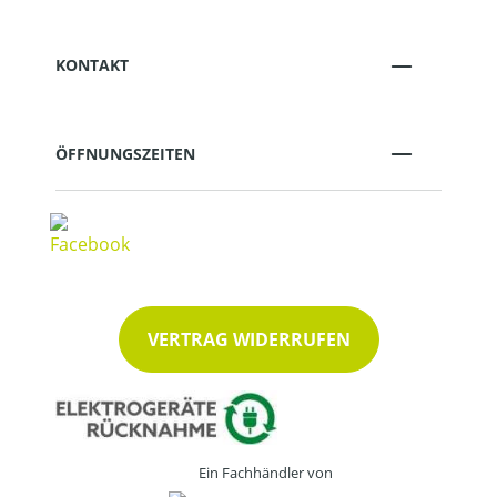
KONTAKT
ÖFFNUNGSZEITEN
VERTRAG WIDERRUFEN
Ein Fachhändler von