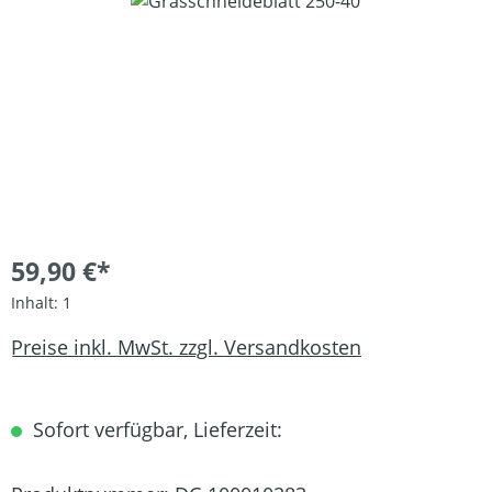
Bildergalerie überspringen
59,90 €*
Inhalt:
1
Preise inkl. MwSt. zzgl. Versandkosten
Sofort verfügbar, Lieferzeit: