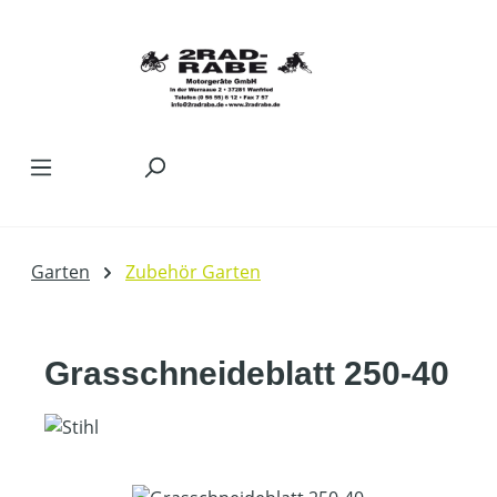
Zum Hauptinhalt springen
Garten
Zubehör Garten
Grasschneideblatt 250-40