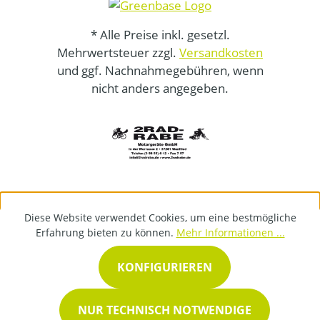
* Alle Preise inkl. gesetzl.
Mehrwertsteuer zzgl.
Versandkosten
und ggf. Nachnahmegebühren, wenn
nicht anders angegeben.
Diese Website verwendet Cookies, um eine bestmögliche
Erfahrung bieten zu können.
Mehr Informationen ...
KONFIGURIEREN
NUR TECHNISCH NOTWENDIGE