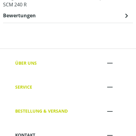
SCM 240 R
Bewertungen
ÜBER UNS
SERVICE
BESTELLUNG & VERSAND
KONTAKT