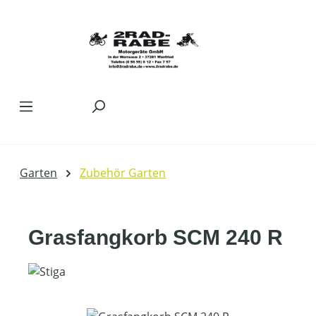
Zum Hauptinhalt springen
Garten
Zubehör Garten
Grasfangkorb SCM 240 R