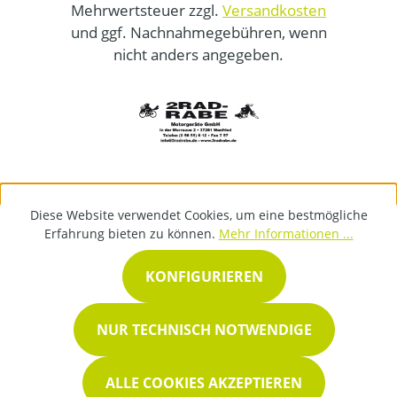
Mehrwertsteuer zzgl.
Versandkosten
und ggf. Nachnahmegebühren, wenn
nicht anders angegeben.
Diese Website verwendet Cookies, um eine bestmögliche
Erfahrung bieten zu können.
Mehr Informationen ...
KONFIGURIEREN
NUR TECHNISCH NOTWENDIGE
ALLE COOKIES AKZEPTIEREN