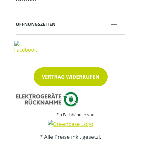
ÖFFNUNGSZEITEN
VERTRAG WIDERRUFEN
Ein Fachhändler von
* Alle Preise inkl. gesetzl.