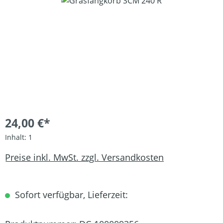
Bildergalerie überspringen
24,00 €*
Inhalt:
1
Preise inkl. MwSt. zzgl. Versandkosten
Sofort verfügbar, Lieferzeit: