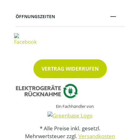
ÖFFNUNGSZEITEN
VERTRAG WIDERRUFEN
Ein Fachhändler von
* Alle Preise inkl. gesetzl.
Mehrwertsteuer zzgl.
Versandkosten