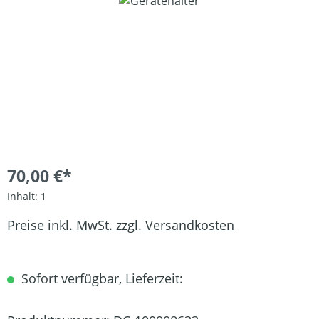
Bildergalerie überspringen
70,00 €*
Inhalt:
1
Preise inkl. MwSt. zzgl. Versandkosten
Sofort verfügbar, Lieferzeit: