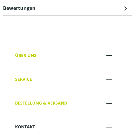
Bewertungen
ÜBER UNS
SERVICE
BESTELLUNG & VERSAND
KONTAKT