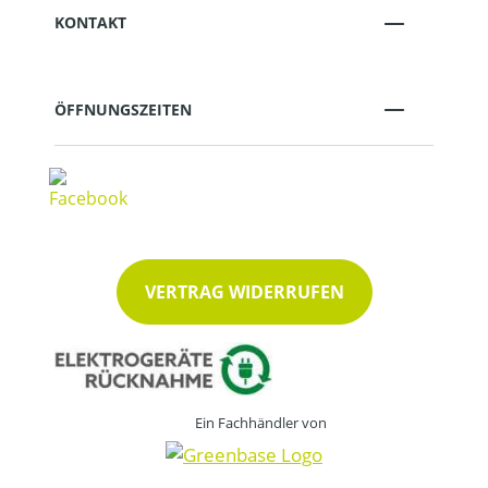
KONTAKT
ÖFFNUNGSZEITEN
VERTRAG WIDERRUFEN
Ein Fachhändler von