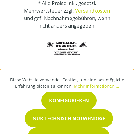
* Alle Preise inkl. gesetzl.
Mehrwertsteuer zzgl.
Versandkosten
und ggf. Nachnahmegebühren, wenn
nicht anders angegeben.
Diese Website verwendet Cookies, um eine bestmögliche
Erfahrung bieten zu können.
Mehr Informationen ...
KONFIGURIEREN
NUR TECHNISCH NOTWENDIGE