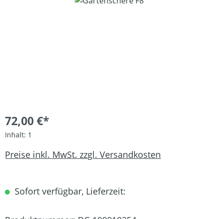
Bildergalerie überspringen
72,00 €*
Inhalt:
1
Preise inkl. MwSt. zzgl. Versandkosten
Sofort verfügbar, Lieferzeit: