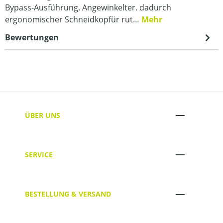
Bypass-Ausführung. Angewinkelter. dadurch
ergonomischer Schneidkopfür rut…
Mehr
Bewertungen
ÜBER UNS
SERVICE
BESTELLUNG & VERSAND