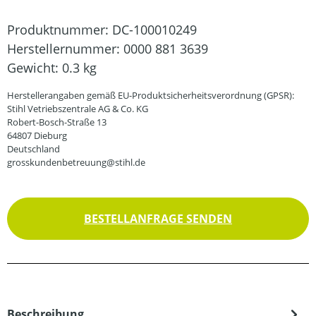
Produktnummer:
DC-100010249
Herstellernummer:
0000 881 3639
Gewicht:
0.3 kg
Herstellerangaben gemäß EU-Produktsicherheitsverordnung (GPSR):
Stihl Vetriebszentrale AG & Co. KG
Robert-Bosch-Straße 13
64807 Dieburg
Deutschland
grosskundenbetreuung@stihl.de
BESTELLANFRAGE SENDEN
Beschreibung