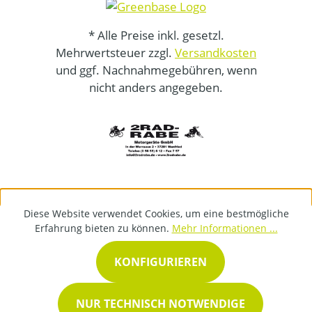
* Alle Preise inkl. gesetzl.
Mehrwertsteuer zzgl.
Versandkosten
und ggf. Nachnahmegebühren, wenn
nicht anders angegeben.
Diese Website verwendet Cookies, um eine bestmögliche
Erfahrung bieten zu können.
Mehr Informationen ...
KONFIGURIEREN
NUR TECHNISCH NOTWENDIGE