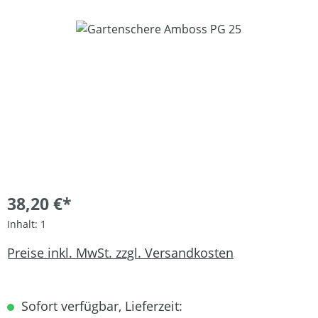
Bildergalerie überspringen
38,20 €*
Inhalt:
1
Preise inkl. MwSt. zzgl. Versandkosten
Sofort verfügbar, Lieferzeit: