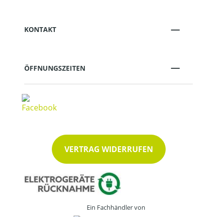
KONTAKT
ÖFFNUNGSZEITEN
VERTRAG WIDERRUFEN
Ein Fachhändler von