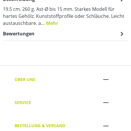
19.5 cm. 260 g. Ast-Ø bis 15 mm. Starkes Modell für
hartes Gehölz. Kunststoffprofile oder Schläuche. Leicht
austauschbare. a…
Mehr
Bewertungen
ÜBER UNS
SERVICE
BESTELLUNG & VERSAND