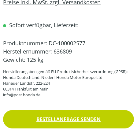
Preise inkl. MwSt. zzgl. Versandkosten
Sofort verfügbar, Lieferzeit:
Produktnummer:
DC-100002577
Herstellernummer:
636809
Gewicht:
125 kg
Herstellerangaben gemäß EU-Produktsicherheitsverordnung (GPSR):
Honda Deutschland, Niederl. Honda Motor Europe Ltd
Hanauer Landstr. 222-224
60314 Frankfurt am Main
info@post.honda.de
BESTELLANFRAGE SENDEN