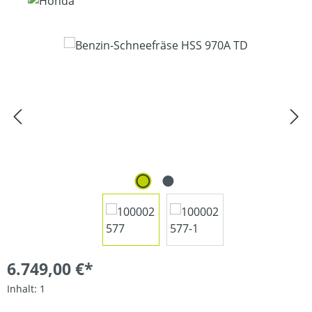
Bildergalerie überspringen
6.749,00 €*
Inhalt:
1