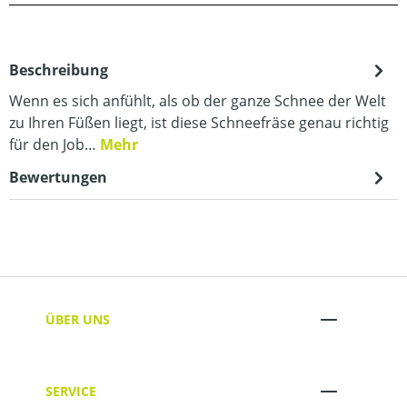
Beschreibung
Wenn es sich anfühlt, als ob der ganze Schnee der Welt
zu Ihren Füßen liegt, ist diese Schneefräse genau richtig
für den Job…
Mehr
Bewertungen
ÜBER UNS
SERVICE