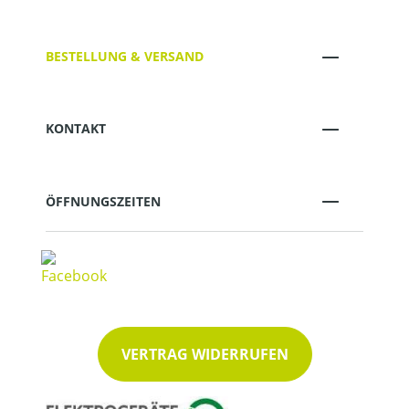
BESTELLUNG & VERSAND
KONTAKT
ÖFFNUNGSZEITEN
VERTRAG WIDERRUFEN