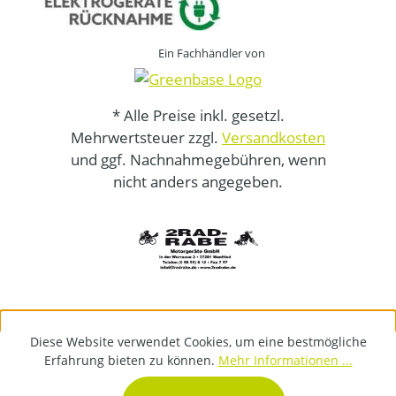
Ein Fachhändler von
* Alle Preise inkl. gesetzl.
Mehrwertsteuer zzgl.
Versandkosten
und ggf. Nachnahmegebühren, wenn
nicht anders angegeben.
Diese Website verwendet Cookies, um eine bestmögliche
Erfahrung bieten zu können.
Mehr Informationen ...