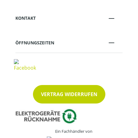
KONTAKT
ÖFFNUNGSZEITEN
VERTRAG WIDERRUFEN
Ein Fachhändler von