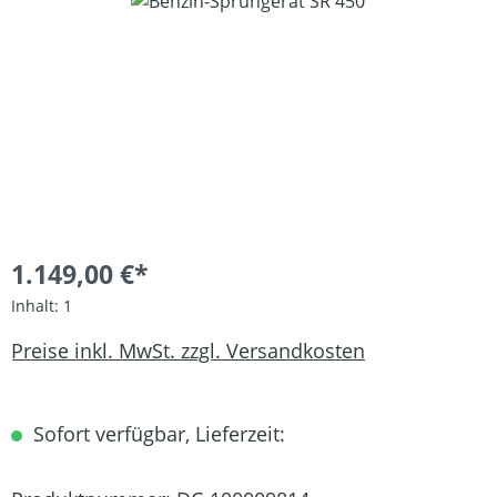
Bildergalerie überspringen
1.149,00 €*
Inhalt:
1
Preise inkl. MwSt. zzgl. Versandkosten
Sofort verfügbar, Lieferzeit: