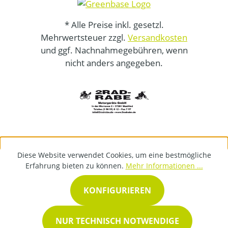
* Alle Preise inkl. gesetzl.
Mehrwertsteuer zzgl.
Versandkosten
und ggf. Nachnahmegebühren, wenn
nicht anders angegeben.
Diese Website verwendet Cookies, um eine bestmögliche
Erfahrung bieten zu können.
Mehr Informationen ...
KONFIGURIEREN
NUR TECHNISCH NOTWENDIGE