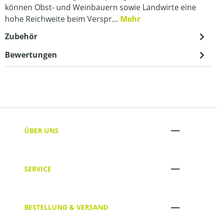
können Obst- und Weinbauern sowie Landwirte eine
hohe Reichweite beim Verspr…
Mehr
Zubehör
Bewertungen
ÜBER UNS
SERVICE
BESTELLUNG & VERSAND