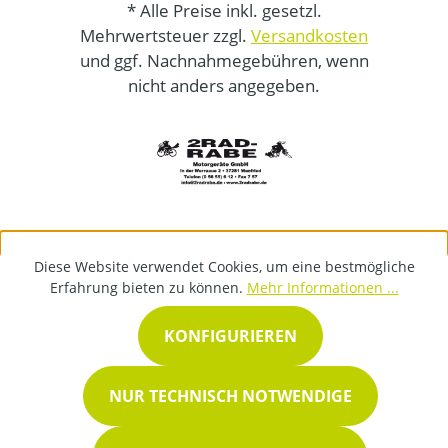
* Alle Preise inkl. gesetzl.
Mehrwertsteuer zzgl.
Versandkosten
und ggf. Nachnahmegebühren, wenn
nicht anders angegeben.
Diese Website verwendet Cookies, um eine bestmögliche
Erfahrung bieten zu können.
Mehr Informationen ...
KONFIGURIEREN
NUR TECHNISCH NOTWENDIGE