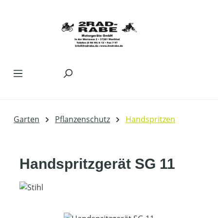
Zum Hauptinhalt springen
Garten
Pflanzenschutz
Handspritzen
Handspritzgerät SG 11