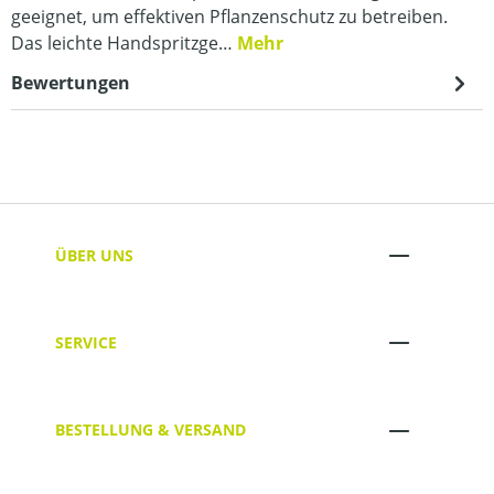
geeignet, um effektiven Pflanzenschutz zu betreiben.
Das leichte Handspritzge…
Mehr
Bewertungen
ÜBER UNS
SERVICE
BESTELLUNG & VERSAND