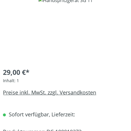
Bildergalerie überspringen
29,00 €*
Inhalt:
1
Preise inkl. MwSt. zzgl. Versandkosten
Sofort verfügbar, Lieferzeit: