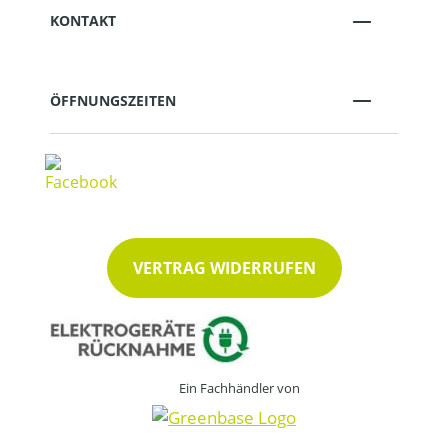
KONTAKT
ÖFFNUNGSZEITEN
VERTRAG WIDERRUFEN
Ein Fachhändler von