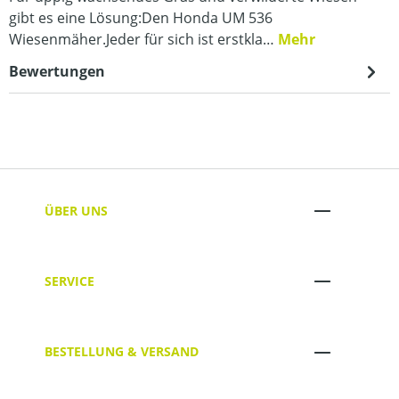
gibt es eine Lösung:Den Honda UM 536
Wiesenmäher.Jeder für sich ist erstkla…
Mehr
Bewertungen
ÜBER UNS
SERVICE
BESTELLUNG & VERSAND