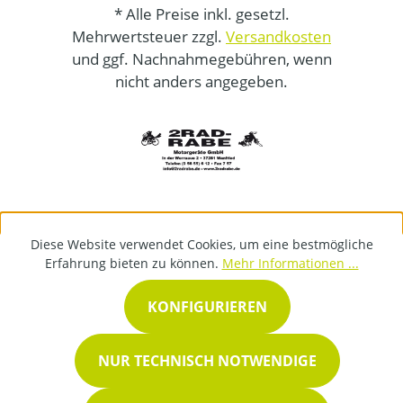
* Alle Preise inkl. gesetzl.
Mehrwertsteuer zzgl.
Versandkosten
und ggf. Nachnahmegebühren, wenn
nicht anders angegeben.
Diese Website verwendet Cookies, um eine bestmögliche
Erfahrung bieten zu können.
Mehr Informationen ...
KONFIGURIEREN
NUR TECHNISCH NOTWENDIGE