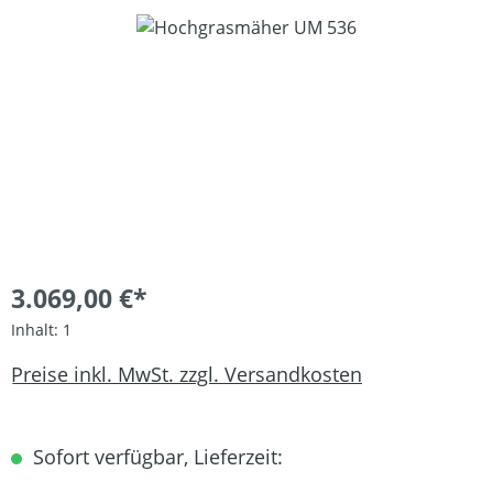
Bildergalerie überspringen
3.069,00 €*
Inhalt:
1
Preise inkl. MwSt. zzgl. Versandkosten
Sofort verfügbar, Lieferzeit: