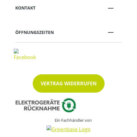
KONTAKT
ÖFFNUNGSZEITEN
VERTRAG WIDERRUFEN
Ein Fachhändler von