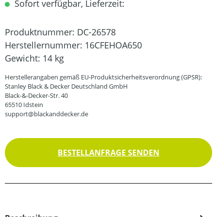
Sofort verfügbar, Lieferzeit:
Produktnummer:
DC-26578
Herstellernummer:
16CFEHOA650
Gewicht:
14 kg
Herstellerangaben gemäß EU-Produktsicherheitsverordnung (GPSR):
Stanley Black & Decker Deutschland GmbH
Black-&-Decker-Str. 40
65510 Idstein
support@blackanddecker.de
BESTELLANFRAGE SENDEN