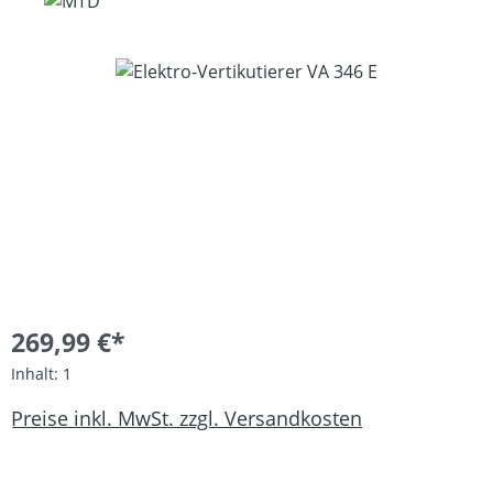
Bildergalerie überspringen
269,99 €*
Inhalt:
1
Preise inkl. MwSt. zzgl. Versandkosten