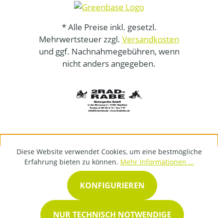
* Alle Preise inkl. gesetzl.
Mehrwertsteuer zzgl.
Versandkosten
und ggf. Nachnahmegebühren, wenn
nicht anders angegeben.
Diese Website verwendet Cookies, um eine bestmögliche
Erfahrung bieten zu können.
Mehr Informationen ...
KONFIGURIEREN
NUR TECHNISCH NOTWENDIGE