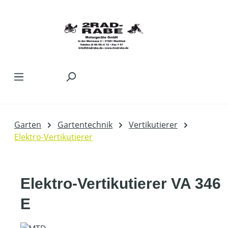
Zum Hauptinhalt springen
Garten
Gartentechnik
Vertikutierer
Elektro-Vertikutierer
Elektro-Vertikutierer VA 346
E