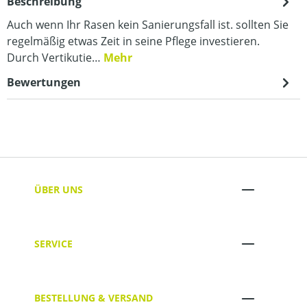
Beschreibung
Auch wenn Ihr Rasen kein Sanierungsfall ist. sollten Sie
regelmäßig etwas Zeit in seine Pflege investieren.
Durch Vertikutie…
Mehr
Bewertungen
ÜBER UNS
SERVICE
BESTELLUNG & VERSAND