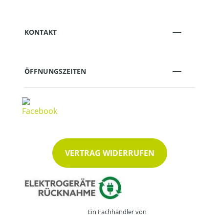
KONTAKT
ÖFFNUNGSZEITEN
VERTRAG WIDERRUFEN
Ein Fachhändler von