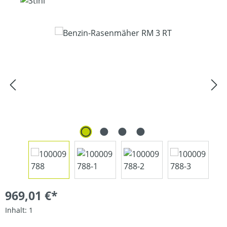
Bildergalerie überspringen
969,01 €*
Inhalt:
1