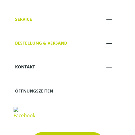
SERVICE
BESTELLUNG & VERSAND
KONTAKT
ÖFFNUNGSZEITEN