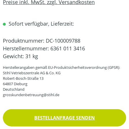
Preise inkl. MwSt. zzgl. Versandkosten
Sofort verfügbar, Lieferzeit:
Produktnummer:
DC-100009788
Herstellernummer:
6361 011 3416
Gewicht:
31 kg
Herstellerangaben gemäß EU-Produktsicherheitsverordnung (GPSR):
Stihl Vetriebszentrale AG & Co. KG
Robert-Bosch-Straße 13
64807 Dieburg
Deutschland
grosskundenbetreuung@stihl.de
BESTELLANFRAGE SENDEN