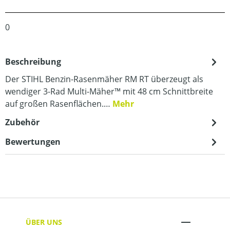
0
Beschreibung
Der STIHL Benzin-Rasenmäher RM RT überzeugt als
wendiger 3-Rad Multi-Mäher™ mit 48 cm Schnittbreite
auf großen Rasenflächen.…
Mehr
Zubehör
Bewertungen
ÜBER UNS