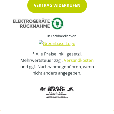
VERTRAG WIDERRUFEN
Ein Fachhändler von
* Alle Preise inkl. gesetzl.
Mehrwertsteuer zzgl.
Versandkosten
und ggf. Nachnahmegebühren, wenn
nicht anders angegeben.