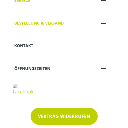
SERVICE
BESTELLUNG & VERSAND
KONTAKT
ÖFFNUNGSZEITEN
VERTRAG WIDERRUFEN