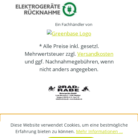
Ein Fachhändler von
* Alle Preise inkl. gesetzl.
Mehrwertsteuer zzgl.
Versandkosten
und ggf. Nachnahmegebühren, wenn
nicht anders angegeben.
Diese Website verwendet Cookies, um eine bestmögliche
Erfahrung bieten zu können.
Mehr Informationen ...