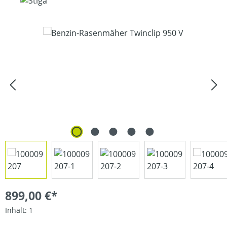
Bildergalerie überspringen
899,00 €*
Inhalt:
1