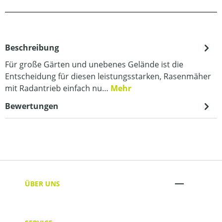
Beschreibung
Für große Gärten und unebenes Gelände ist die
Entscheidung für diesen leistungsstarken, Rasenmäher
mit Radantrieb einfach nu…
Mehr
Bewertungen
ÜBER UNS