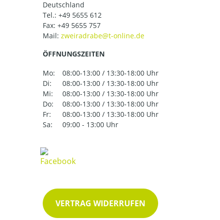
Deutschland
Tel.:
+49 5655 612
Fax: +49 5655 757
Mail:
ÖFFNUNGSZEITEN
Mo:
08:00-13:00 / 13:30-18:00 Uhr
Di:
08:00-13:00 / 13:30-18:00 Uhr
Mi:
08:00-13:00 / 13:30-18:00 Uhr
Do:
08:00-13:00 / 13:30-18:00 Uhr
Fr:
08:00-13:00 / 13:30-18:00 Uhr
Sa:
09:00 - 13:00 Uhr
VERTRAG WIDERRUFEN