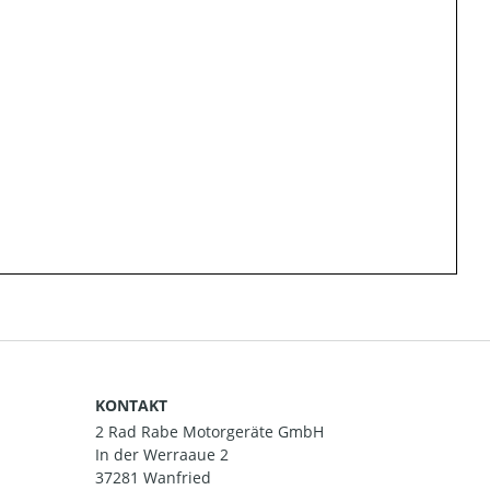
KONTAKT
2 Rad Rabe Motorgeräte GmbH
In der Werraaue 2
37281 Wanfried