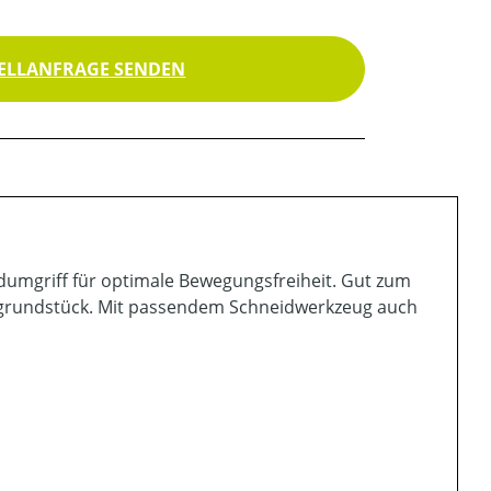
ELLANFRAGE SENDEN
dumgriff für optimale Bewegungsfreiheit. Gut zum
ngrundstück. Mit passendem Schneidwerkzeug auch