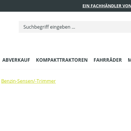
EIN FACHHÄNDLER VON
ABVERKAUF
KOMPAKTTRAKTOREN
FAHRRÄDER
M
Benzin-Sensen/-Trimmer