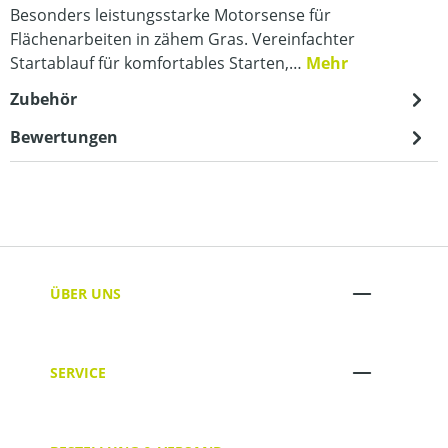
Besonders leistungsstarke Motorsense für
Flächenarbeiten in zähem Gras. Vereinfachter
Startablauf für komfortables Starten,…
Mehr
Zubehör
Bewertungen
ÜBER UNS
SERVICE