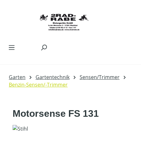
Zum Hauptinhalt springen
Garten
Gartentechnik
Sensen/Trimmer
Benzin-Sensen/-Trimmer
Motorsense FS 131