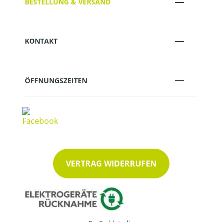
BESTELLUNG & VERSAND
KONTAKT
ÖFFNUNGSZEITEN
VERTRAG WIDERRUFEN