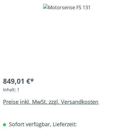
Bildergalerie überspringen
849,01 €*
Inhalt:
1
Preise inkl. MwSt. zzgl. Versandkosten
Sofort verfügbar, Lieferzeit: