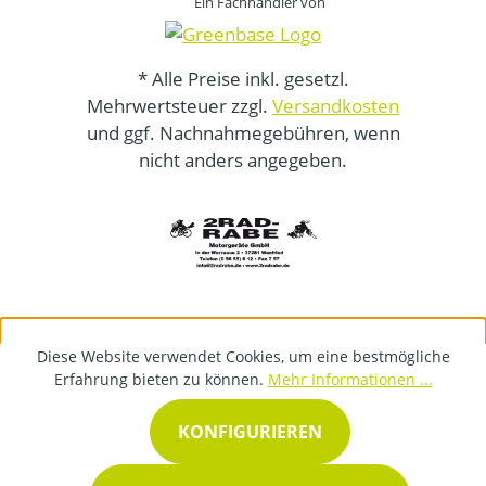
Ein Fachhändler von
* Alle Preise inkl. gesetzl.
Mehrwertsteuer zzgl.
Versandkosten
und ggf. Nachnahmegebühren, wenn
nicht anders angegeben.
Diese Website verwendet Cookies, um eine bestmögliche
Erfahrung bieten zu können.
Mehr Informationen ...
KONFIGURIEREN