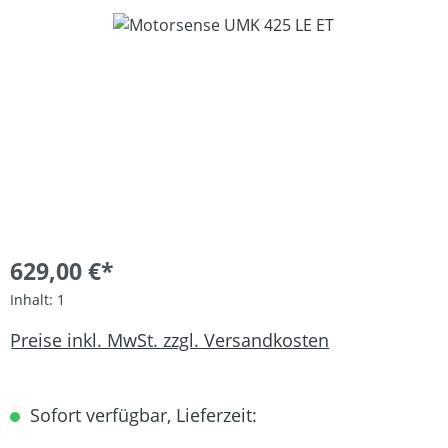
Bildergalerie überspringen
629,00 €*
Inhalt:
1
Preise inkl. MwSt. zzgl. Versandkosten
Sofort verfügbar, Lieferzeit: