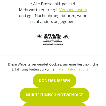
* Alle Preise inkl. gesetzl.
Mehrwertsteuer zzgl.
Versandkosten
und ggf. Nachnahmegebühren, wenn
nicht anders angegeben.
Diese Website verwendet Cookies, um eine bestmögliche
Erfahrung bieten zu können.
Mehr Informationen ...
KONFIGURIEREN
NUR TECHNISCH NOTWENDIGE