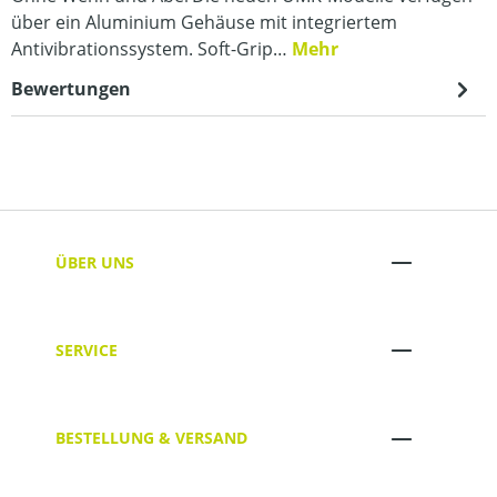
über ein Aluminium Gehäuse mit integriertem
Antivibrationssystem. Soft-Grip…
Mehr
Bewertungen
ÜBER UNS
SERVICE
BESTELLUNG & VERSAND