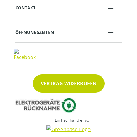
KONTAKT
ÖFFNUNGSZEITEN
VERTRAG WIDERRUFEN
Ein Fachhändler von