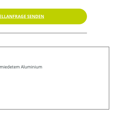
ELLANFRAGE SENDEN
schmiedetem Aluminium