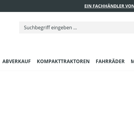
EIN FACHHÄNDLER VON
ABVERKAUF
KOMPAKTTRAKTOREN
FAHRRÄDER
M