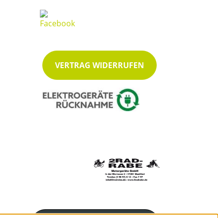
VERTRAG WIDERRUFEN