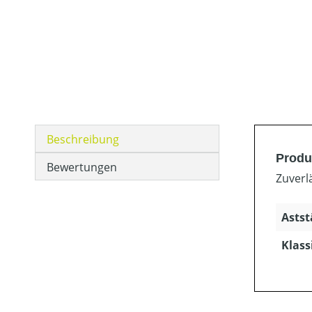
Beschreibung
Produ
Bewertungen
Zuverl
Astst
Klass