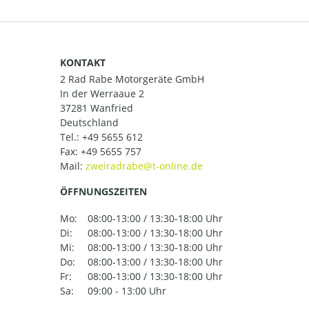
KONTAKT
2 Rad Rabe Motorgeräte GmbH
In der Werraaue 2
37281 Wanfried
Deutschland
Tel.:
+49 5655 612
Fax: +49 5655 757
Mail:
ÖFFNUNGSZEITEN
Mo:
08:00-13:00 / 13:30-18:00 Uhr
Di:
08:00-13:00 / 13:30-18:00 Uhr
Mi:
08:00-13:00 / 13:30-18:00 Uhr
Do:
08:00-13:00 / 13:30-18:00 Uhr
Fr:
08:00-13:00 / 13:30-18:00 Uhr
Sa:
09:00 - 13:00 Uhr