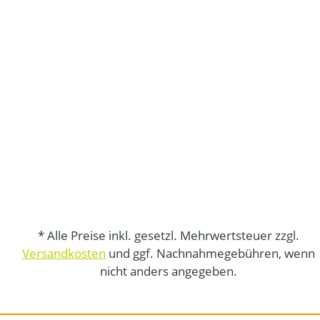
* Alle Preise inkl. gesetzl. Mehrwertsteuer zzgl.
Versandkosten
und ggf. Nachnahmegebühren, wenn
nicht anders angegeben.