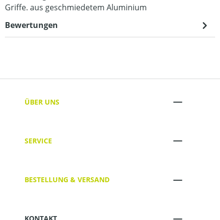
Griffe. aus geschmiedetem Aluminium
Bewertungen
ÜBER UNS
SERVICE
BESTELLUNG & VERSAND
KONTAKT