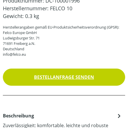
Produktnummer:
DC-100001996
Herstellernummer:
FELCO 10
Gewicht:
0.3 kg
Herstellerangaben gemäß EU-Produktsicherheitsverordnung (GPSR):
Felco Europe GmbH
Ludwigsburger Str. 71
71691 Freiberg a.N.
Deutschland
info@felco.eu
BESTELLANFRAGE SENDEN
Beschreibung
Zuverlässigkeit: komfortable. leichte und robuste