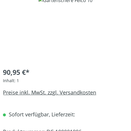
Bildergalerie überspringen
90,95 €*
Inhalt:
1
Preise inkl. MwSt. zzgl. Versandkosten
Sofort verfügbar, Lieferzeit: