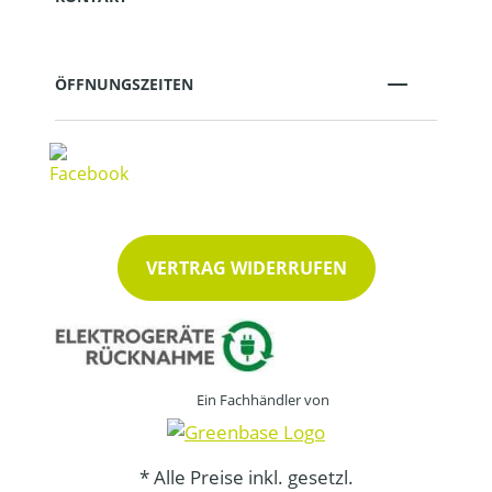
ÖFFNUNGSZEITEN
VERTRAG WIDERRUFEN
Ein Fachhändler von
* Alle Preise inkl. gesetzl.