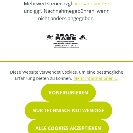
Mehrwertsteuer zzgl.
Versandkosten
und ggf. Nachnahmegebühren, wenn
nicht anders angegeben.
Diese Website verwendet Cookies, um eine bestmögliche
Erfahrung bieten zu können.
Mehr Informationen ...
KONFIGURIEREN
NUR TECHNISCH NOTWENDIGE
ALLE COOKIES AKZEPTIEREN