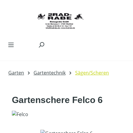
Zum Hauptinhalt springen
Garten
Gartentechnik
Sägen/Scheren
Gartenschere Felco 6