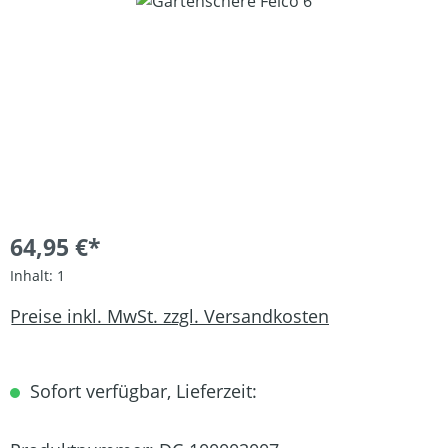
Bildergalerie überspringen
64,95 €*
Inhalt:
1
Preise inkl. MwSt. zzgl. Versandkosten
Sofort verfügbar, Lieferzeit: