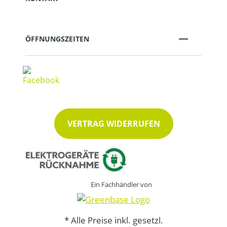
ÖFFNUNGSZEITEN
VERTRAG WIDERRUFEN
Ein Fachhändler von
* Alle Preise inkl. gesetzl.