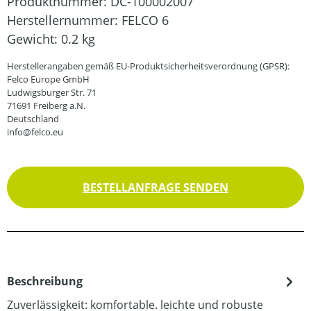
Produktnummer:
DC-100002007
Herstellernummer:
FELCO 6
Gewicht:
0.2 kg
Herstellerangaben gemäß EU-Produktsicherheitsverordnung (GPSR):
Felco Europe GmbH
Ludwigsburger Str. 71
71691 Freiberg a.N.
Deutschland
info@felco.eu
BESTELLANFRAGE SENDEN
Beschreibung
Zuverlässigkeit: komfortable. leichte und robuste