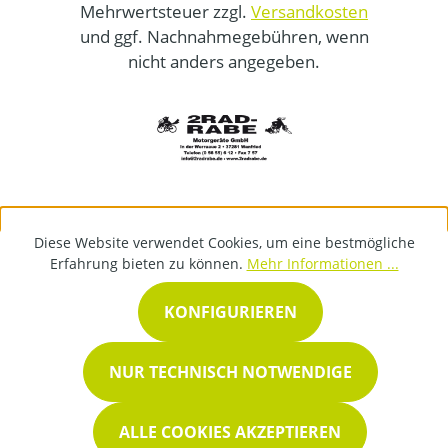
Mehrwertsteuer zzgl.
Versandkosten
und ggf. Nachnahmegebühren, wenn
nicht anders angegeben.
Diese Website verwendet Cookies, um eine bestmögliche
Erfahrung bieten zu können.
Mehr Informationen ...
KONFIGURIEREN
NUR TECHNISCH NOTWENDIGE
ALLE COOKIES AKZEPTIEREN