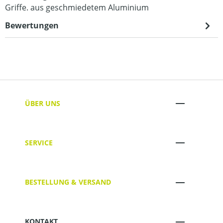
Griffe. aus geschmiedetem Aluminium
Bewertungen
ÜBER UNS
SERVICE
BESTELLUNG & VERSAND
KONTAKT