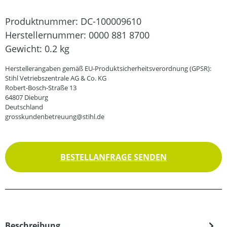
Produktnummer:
DC-100009610
Herstellernummer:
0000 881 8700
Gewicht:
0.2 kg
Herstellerangaben gemäß EU-Produktsicherheitsverordnung (GPSR):
Stihl Vetriebszentrale AG & Co. KG
Robert-Bosch-Straße 13
64807 Dieburg
Deutschland
grosskundenbetreuung@stihl.de
BESTELLANFRAGE SENDEN
Beschreibung