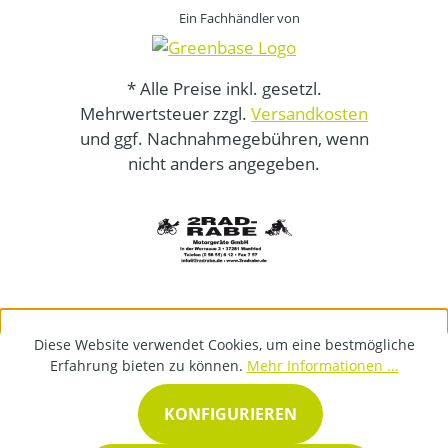
Ein Fachhändler von
* Alle Preise inkl. gesetzl.
Mehrwertsteuer zzgl.
Versandkosten
und ggf. Nachnahmegebühren, wenn
nicht anders angegeben.
Diese Website verwendet Cookies, um eine bestmögliche
Erfahrung bieten zu können.
Mehr Informationen ...
KONFIGURIEREN