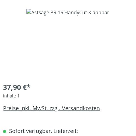
Bildergalerie überspringen
37,90 €*
Inhalt:
1
Preise inkl. MwSt. zzgl. Versandkosten
Sofort verfügbar, Lieferzeit: