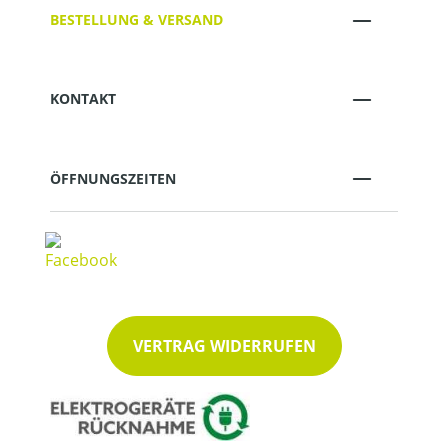
BESTELLUNG & VERSAND
KONTAKT
ÖFFNUNGSZEITEN
VERTRAG WIDERRUFEN