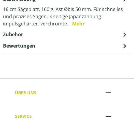
16 cm Sägeblatt. 160 g. Ast Øbis 50 mm. Für schnelles
und präzises Sägen. 3-seitige Japanzahnung.
impulsgehärter. verchromte…
Mehr
Zubehör
Bewertungen
ÜBER UNS
SERVICE