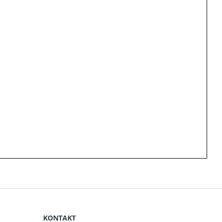
KONTAKT