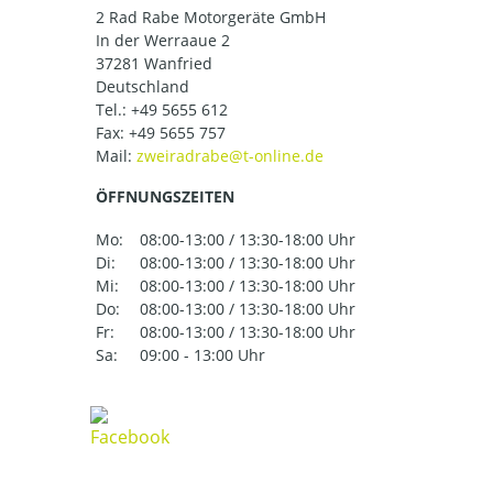
2 Rad Rabe Motorgeräte GmbH
In der Werraaue 2
37281 Wanfried
Deutschland
Tel.:
+49 5655 612
Fax: +49 5655 757
Mail:
ÖFFNUNGSZEITEN
Mo:
08:00-13:00 / 13:30-18:00 Uhr
Di:
08:00-13:00 / 13:30-18:00 Uhr
Mi:
08:00-13:00 / 13:30-18:00 Uhr
Do:
08:00-13:00 / 13:30-18:00 Uhr
Fr:
08:00-13:00 / 13:30-18:00 Uhr
Sa:
09:00 - 13:00 Uhr