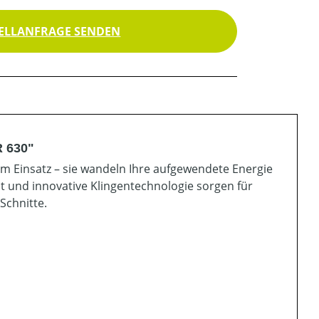
ELLANFRAGE SENDEN
 630"
 Einsatz – sie wandeln Ihre aufgewendete Energie
t und innovative Klingentechnologie sorgen für
Schnitte.