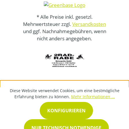
* Alle Preise inkl. gesetzl.
Mehrwertsteuer zzgl.
Versandkosten
und ggf. Nachnahmegebühren, wenn
nicht anders angegeben.
Diese Website verwendet Cookies, um eine bestmögliche
Erfahrung bieten zu können.
Mehr Informationen ...
KONFIGURIEREN
NUR TECHNISCH NOTWENDIGE