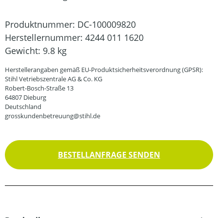
Produktnummer:
DC-100009820
Herstellernummer:
4244 011 1620
Gewicht:
9.8 kg
Herstellerangaben gemäß EU-Produktsicherheitsverordnung (GPSR):
Stihl Vetriebszentrale AG & Co. KG
Robert-Bosch-Straße 13
64807 Dieburg
Deutschland
grosskundenbetreuung@stihl.de
BESTELLANFRAGE SENDEN