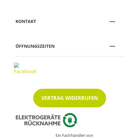
KONTAKT
ÖFFNUNGSZEITEN
VERTRAG WIDERRUFEN
Ein Fachhändler von