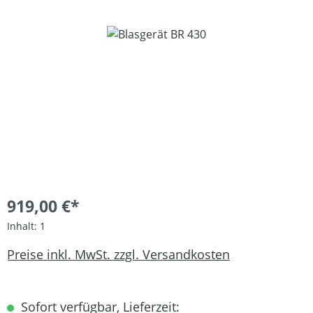
Bildergalerie überspringen
919,00 €*
Inhalt:
1
Preise inkl. MwSt. zzgl. Versandkosten
Sofort verfügbar, Lieferzeit: