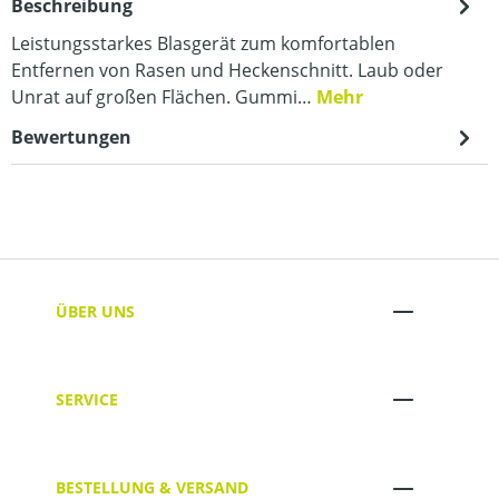
Beschreibung
Leistungsstarkes Blasgerät zum komfortablen
Entfernen von Rasen und Heckenschnitt. Laub oder
Unrat auf großen Flächen. Gummi…
Mehr
Bewertungen
ÜBER UNS
SERVICE
BESTELLUNG & VERSAND