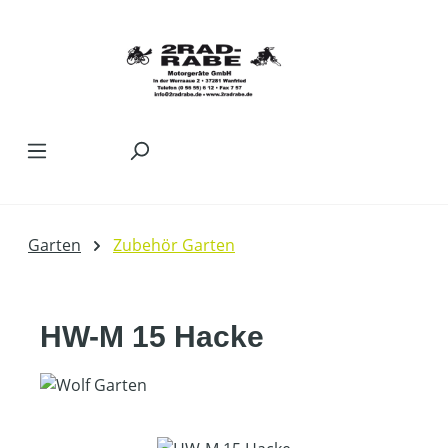
Zum Hauptinhalt springen
Garten
Zubehör Garten
HW-M 15 Hacke