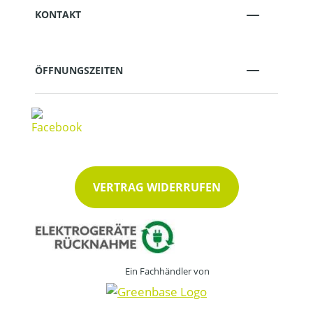
KONTAKT
ÖFFNUNGSZEITEN
VERTRAG WIDERRUFEN
Ein Fachhändler von