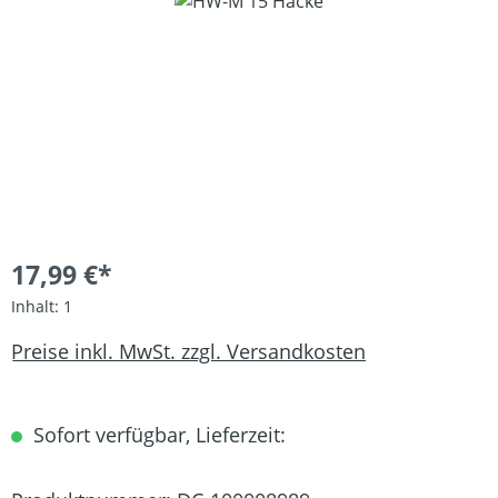
Bildergalerie überspringen
17,99 €*
Inhalt:
1
Preise inkl. MwSt. zzgl. Versandkosten
Sofort verfügbar, Lieferzeit: