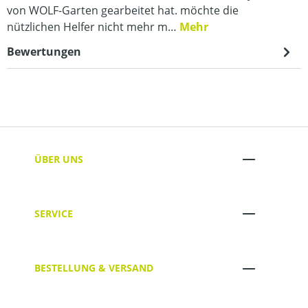
von WOLF-Garten gearbeitet hat. möchte die
nützlichen Helfer nicht mehr m…
Mehr
Bewertungen
ÜBER UNS
SERVICE
BESTELLUNG & VERSAND