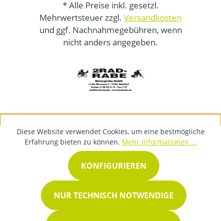
* Alle Preise inkl. gesetzl.
Mehrwertsteuer zzgl.
Versandkosten
und ggf. Nachnahmegebühren, wenn
nicht anders angegeben.
Diese Website verwendet Cookies, um eine bestmögliche
Erfahrung bieten zu können.
Mehr Informationen ...
KONFIGURIEREN
NUR TECHNISCH NOTWENDIGE