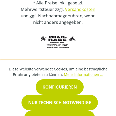
* Alle Preise inkl. gesetzl.
Mehrwertsteuer zzgl.
Versandkosten
und ggf. Nachnahmegebühren, wenn
nicht anders angegeben.
Diese Website verwendet Cookies, um eine bestmögliche
Erfahrung bieten zu können.
Mehr Informationen ...
KONFIGURIEREN
NUR TECHNISCH NOTWENDIGE