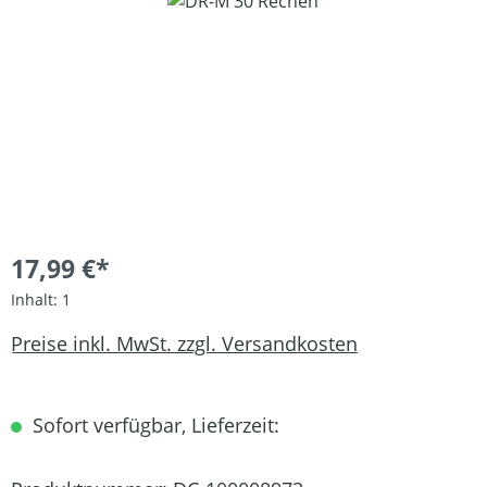
Bildergalerie überspringen
17,99 €*
Inhalt:
1
Preise inkl. MwSt. zzgl. Versandkosten
Sofort verfügbar, Lieferzeit: