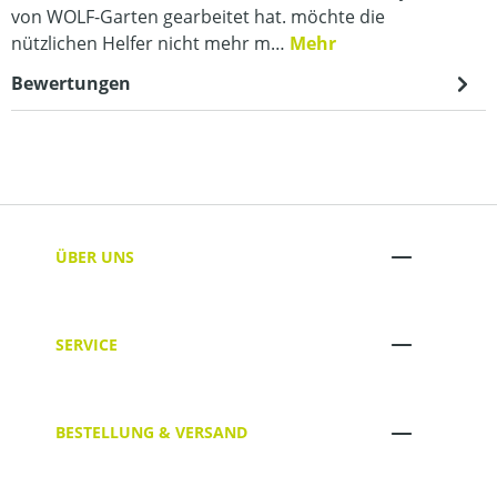
von WOLF-Garten gearbeitet hat. möchte die
nützlichen Helfer nicht mehr m…
Mehr
Bewertungen
ÜBER UNS
SERVICE
BESTELLUNG & VERSAND