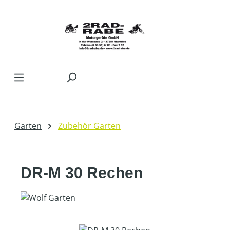
Zum Hauptinhalt springen
Garten
Zubehör Garten
DR-M 30 Rechen