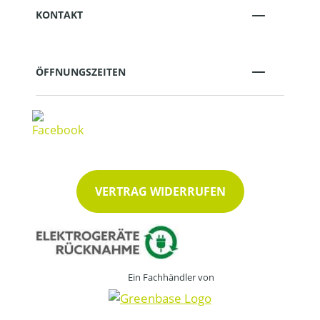
KONTAKT
ÖFFNUNGSZEITEN
VERTRAG WIDERRUFEN
Ein Fachhändler von