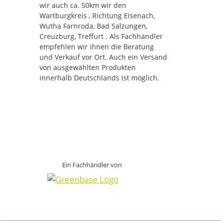
wir auch ca. 50km wir den
Wartburgkreis , Richtung Eisenach,
Wutha Farnroda, Bad Salzungen,
Creuzburg, Treffurt . Als Fachhändler
empfehlen wir ihnen die Beratung
und Verkauf vor Ort. Auch ein Versand
von ausgewählten Produkten
innerhalb Deutschlands ist möglich.
Ein Fachhändler von