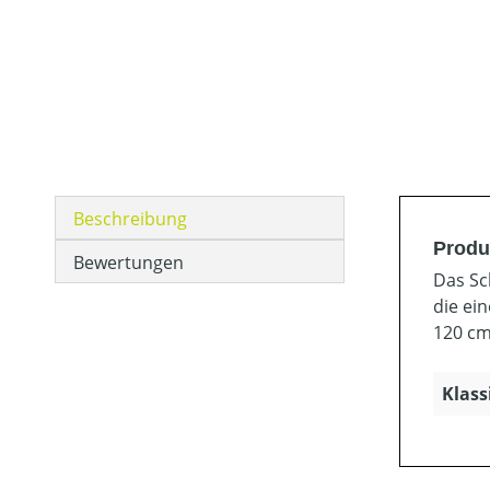
Beschreibung
Produ
Bewertungen
Das Sc
die ei
120 cm
Klass