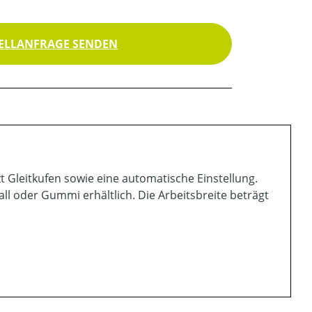
ELLANFRAGE SENDEN
 Gleitkufen sowie eine automatische Einstellung.
ll oder Gummi erhältlich. Die Arbeitsbreite beträgt