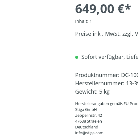
649,00 €*
Inhalt:
1
Preise inkl. MwSt. zzgl.
Sofort verfügbar, Liefe
Produktnummer:
DC-10
Herstellernummer:
13-3
Gewicht:
5 kg
Herstellerangaben gemäß EU-Prod
Stiga GmbH
Zeppelinstr. 42
47638 Straelen
Deutschland
info@stiga.com