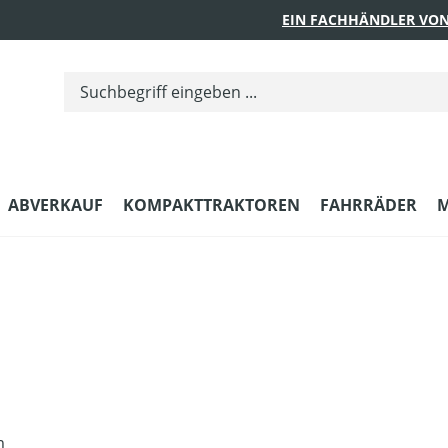
EIN FACHHÄNDLER VON
ABVERKAUF
KOMPAKTTRAKTOREN
FAHRRÄDER
M