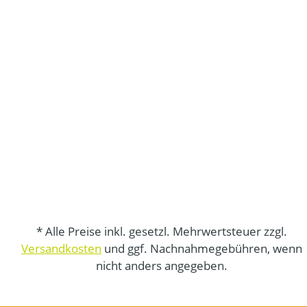
* Alle Preise inkl. gesetzl. Mehrwertsteuer zzgl.
Versandkosten
und ggf. Nachnahmegebühren, wenn
nicht anders angegeben.