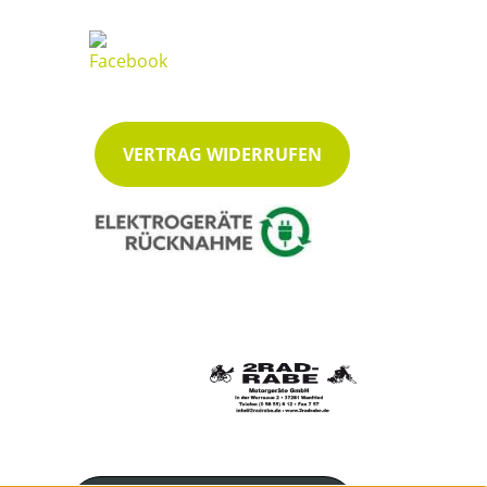
VERTRAG WIDERRUFEN