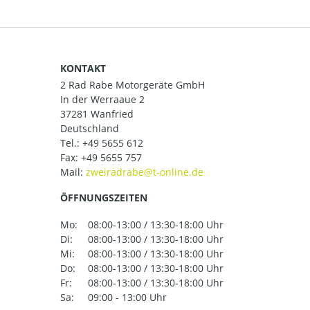
KONTAKT
2 Rad Rabe Motorgeräte GmbH
In der Werraaue 2
37281 Wanfried
Deutschland
Tel.:
+49 5655 612
Fax: +49 5655 757
Mail:
ÖFFNUNGSZEITEN
Mo:
08:00-13:00 / 13:30-18:00 Uhr
Di:
08:00-13:00 / 13:30-18:00 Uhr
Mi:
08:00-13:00 / 13:30-18:00 Uhr
Do:
08:00-13:00 / 13:30-18:00 Uhr
Fr:
08:00-13:00 / 13:30-18:00 Uhr
Sa:
09:00 - 13:00 Uhr