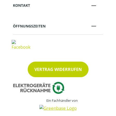
KONTAKT
ÖFFNUNGSZEITEN
VERTRAG WIDERRUFEN
Ein Fachhändler von