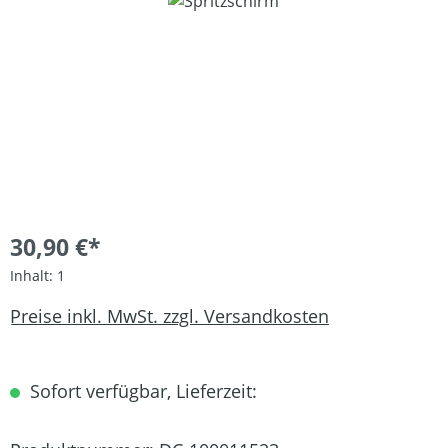
Bildergalerie überspringen
30,90 €*
Inhalt:
1
Preise inkl. MwSt. zzgl. Versandkosten
Sofort verfügbar, Lieferzeit: