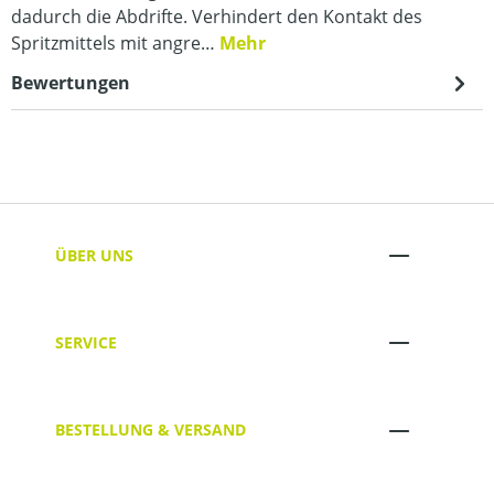
dadurch die Abdrifte. Verhindert den Kontakt des
Spritzmittels mit angre…
Mehr
Bewertungen
ÜBER UNS
SERVICE
BESTELLUNG & VERSAND