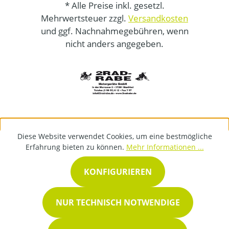
* Alle Preise inkl. gesetzl.
Mehrwertsteuer zzgl.
Versandkosten
und ggf. Nachnahmegebühren, wenn
nicht anders angegeben.
Diese Website verwendet Cookies, um eine bestmögliche
Erfahrung bieten zu können.
Mehr Informationen ...
KONFIGURIEREN
NUR TECHNISCH NOTWENDIGE