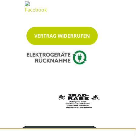
VERTRAG WIDERRUFEN
Servicenummer