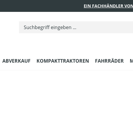
EIN FACHHÄNDLER VON
ABVERKAUF
KOMPAKTTRAKTOREN
FAHRRÄDER
M