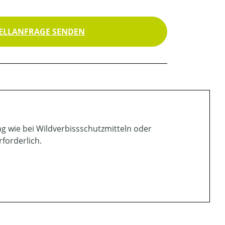
ELLANFRAGE SENDEN
ng wie bei Wildverbissschutzmitteln oder
forderlich.