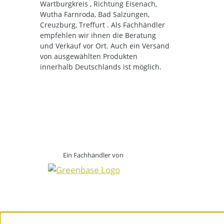
Wartburgkreis , Richtung Eisenach,
Wutha Farnroda, Bad Salzungen,
Creuzburg, Treffurt . Als Fachhändler
empfehlen wir ihnen die Beratung
und Verkauf vor Ort. Auch ein Versand
von ausgewählten Produkten
innerhalb Deutschlands ist möglich.
Ein Fachhändler von