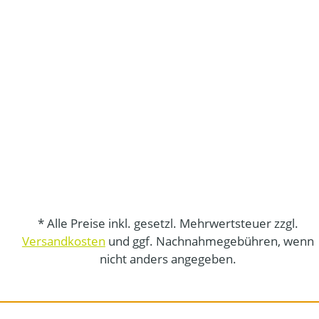
* Alle Preise inkl. gesetzl. Mehrwertsteuer zzgl.
Versandkosten
und ggf. Nachnahmegebühren, wenn
nicht anders angegeben.