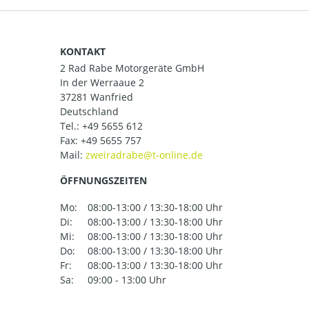
KONTAKT
2 Rad Rabe Motorgeräte GmbH
In der Werraaue 2
37281 Wanfried
Deutschland
Tel.:
+49 5655 612
Fax: +49 5655 757
Mail:
ÖFFNUNGSZEITEN
Mo:
08:00-13:00 / 13:30-18:00 Uhr
Di:
08:00-13:00 / 13:30-18:00 Uhr
Mi:
08:00-13:00 / 13:30-18:00 Uhr
Do:
08:00-13:00 / 13:30-18:00 Uhr
Fr:
08:00-13:00 / 13:30-18:00 Uhr
Sa:
09:00 - 13:00 Uhr