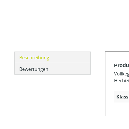
Beschreibung
Produ
Bewertungen
Vollke
Herbiz
Klass