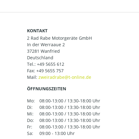
KONTAKT
2 Rad Rabe Motorgeräte GmbH
In der Werraaue 2
37281 Wanfried
Deutschland
Tel.:
+49 5655 612
Fax: +49 5655 757
Mail:
ÖFFNUNGSZEITEN
Mo:
08:00-13:00 / 13:30-18:00 Uhr
Di:
08:00-13:00 / 13:30-18:00 Uhr
Mi:
08:00-13:00 / 13:30-18:00 Uhr
Do:
08:00-13:00 / 13:30-18:00 Uhr
Fr:
08:00-13:00 / 13:30-18:00 Uhr
Sa:
09:00 - 13:00 Uhr