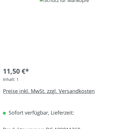
Bildergalerie überspringen
11,50 €*
Inhalt:
1
Preise inkl. MwSt. zzgl. Versandkosten
Sofort verfügbar, Lieferzeit: