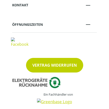
KONTAKT
ÖFFNUNGSZEITEN
VERTRAG WIDERRUFEN
Ein Fachhändler von