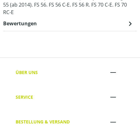
55 (ab 2014). FS 56. FS 56 C-E. FS 56 R. FS 70 C-E. FS 70
RC-E
Bewertungen
ÜBER UNS
SERVICE
BESTELLUNG & VERSAND