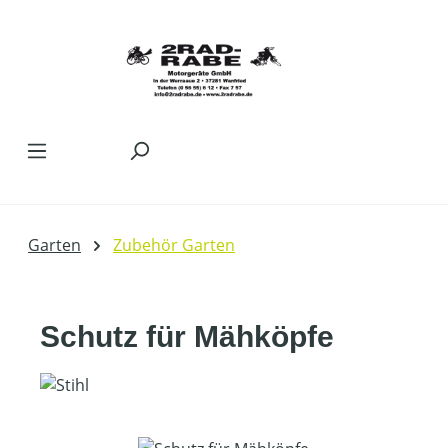
Zum Hauptinhalt springen
Garten
Zubehör Garten
Schutz für Mähköpfe