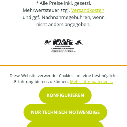
* Alle Preise inkl. gesetzl.
Mehrwertsteuer zzgl.
Versandkosten
und ggf. Nachnahmegebühren, wenn
nicht anders angegeben.
Diese Website verwendet Cookies, um eine bestmögliche
Erfahrung bieten zu können.
Mehr Informationen ...
KONFIGURIEREN
NUR TECHNISCH NOTWENDIGE