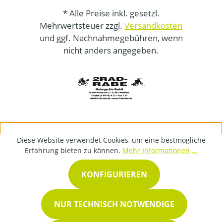
* Alle Preise inkl. gesetzl.
Mehrwertsteuer zzgl.
Versandkosten
und ggf. Nachnahmegebühren, wenn
nicht anders angegeben.
Diese Website verwendet Cookies, um eine bestmögliche
Erfahrung bieten zu können.
Mehr Informationen ...
KONFIGURIEREN
NUR TECHNISCH NOTWENDIGE