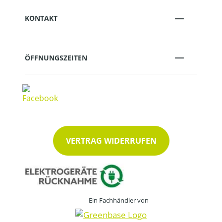
KONTAKT
ÖFFNUNGSZEITEN
VERTRAG WIDERRUFEN
Ein Fachhändler von