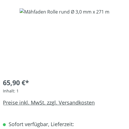
Bildergalerie überspringen
65,90 €*
Inhalt:
1
Preise inkl. MwSt. zzgl. Versandkosten
Sofort verfügbar, Lieferzeit: