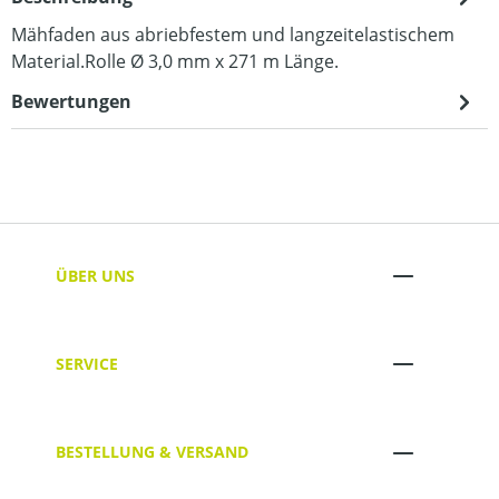
Mähfaden aus abriebfestem und langzeitelastischem
Material.Rolle Ø 3,0 mm x 271 m Länge.
Bewertungen
ÜBER UNS
SERVICE
BESTELLUNG & VERSAND