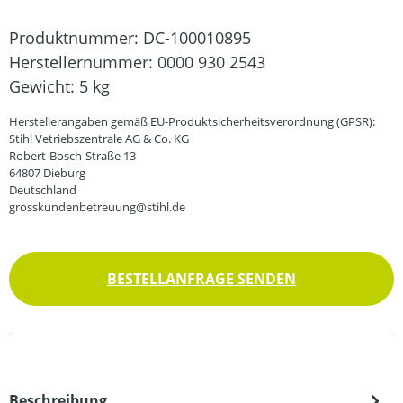
Produktnummer:
DC-100010895
Herstellernummer:
0000 930 2543
Gewicht:
5 kg
Herstellerangaben gemäß EU-Produktsicherheitsverordnung (GPSR):
Stihl Vetriebszentrale AG & Co. KG
Robert-Bosch-Straße 13
64807 Dieburg
Deutschland
grosskundenbetreuung@stihl.de
BESTELLANFRAGE SENDEN
Beschreibung