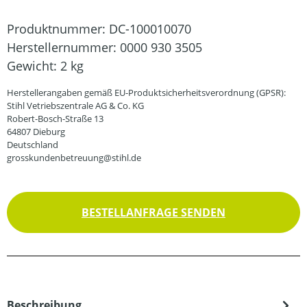
Produktnummer:
DC-100010070
Herstellernummer:
0000 930 3505
Gewicht:
2 kg
Herstellerangaben gemäß EU-Produktsicherheitsverordnung (GPSR):
Stihl Vetriebszentrale AG & Co. KG
Robert-Bosch-Straße 13
64807 Dieburg
Deutschland
grosskundenbetreuung@stihl.de
BESTELLANFRAGE SENDEN
Beschreibung