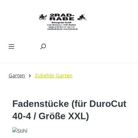
Zum Hauptinhalt springen
Garten
Zubehör Garten
Fadenstücke (für DuroCut
40-4 / Größe XXL)