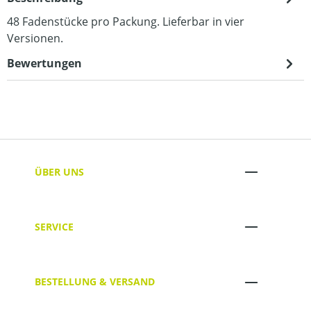
48 Fadenstücke pro Packung. Lieferbar in vier
Versionen.
Bewertungen
ÜBER UNS
SERVICE
BESTELLUNG & VERSAND