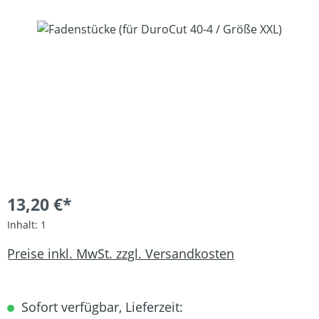
Bildergalerie überspringen
13,20 €*
Inhalt:
1
Preise inkl. MwSt. zzgl. Versandkosten
Sofort verfügbar, Lieferzeit: