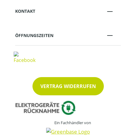
KONTAKT
ÖFFNUNGSZEITEN
VERTRAG WIDERRUFEN
Ein Fachhändler von