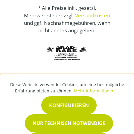
* Alle Preise inkl. gesetzl.
Mehrwertsteuer zzgl.
Versandkosten
und ggf. Nachnahmegebühren, wenn
nicht anders angegeben.
Diese Website verwendet Cookies, um eine bestmögliche
Erfahrung bieten zu können.
Mehr Informationen ...
KONFIGURIEREN
NUR TECHNISCH NOTWENDIGE