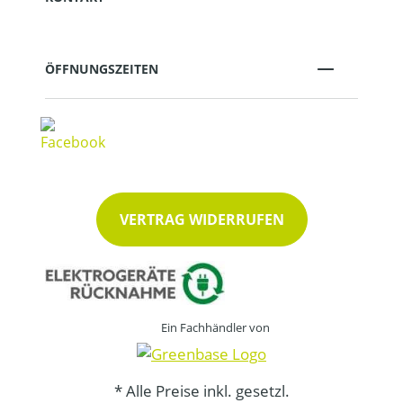
ÖFFNUNGSZEITEN
VERTRAG WIDERRUFEN
Ein Fachhändler von
* Alle Preise inkl. gesetzl.