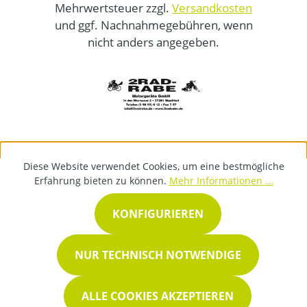
Mehrwertsteuer zzgl.
Versandkosten
und ggf. Nachnahmegebühren, wenn
nicht anders angegeben.
Diese Website verwendet Cookies, um eine bestmögliche
Erfahrung bieten zu können.
Mehr Informationen ...
KONFIGURIEREN
NUR TECHNISCH NOTWENDIGE
ALLE COOKIES AKZEPTIEREN