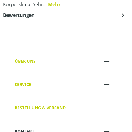
Körperklima. Sehr…
Mehr
Bewertungen
ÜBER UNS
SERVICE
BESTELLUNG & VERSAND
KONTAKT