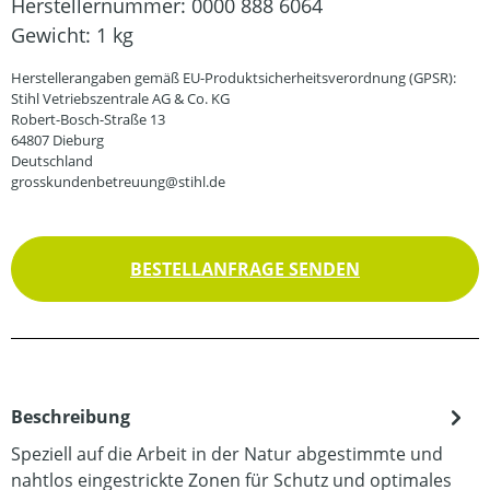
Herstellernummer:
0000 888 6064
Gewicht:
1 kg
Herstellerangaben gemäß EU-Produktsicherheitsverordnung (GPSR):
Stihl Vetriebszentrale AG & Co. KG
Robert-Bosch-Straße 13
64807 Dieburg
Deutschland
grosskundenbetreuung@stihl.de
BESTELLANFRAGE SENDEN
Beschreibung
Speziell auf die Arbeit in der Natur abgestimmte und
nahtlos eingestrickte Zonen für Schutz und optimales