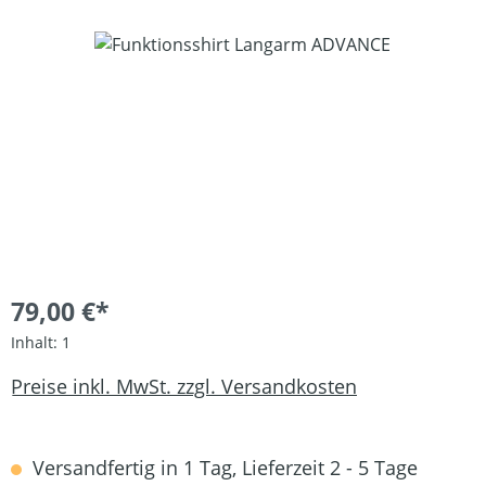
Bildergalerie überspringen
79,00 €*
Inhalt:
1
Preise inkl. MwSt. zzgl. Versandkosten
Versandfertig in 1 Tag, Lieferzeit 2 - 5 Tage