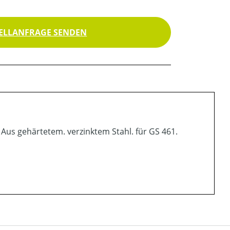
ELLANFRAGE SENDEN
Aus gehärtetem. verzinktem Stahl. für GS 461.