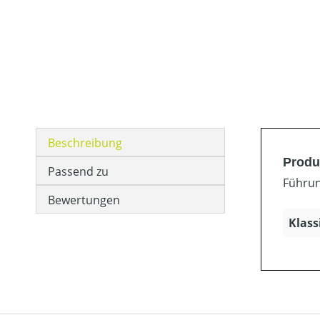
Beschreibung
Produ
Passend zu
Führun
Bewertungen
Klass