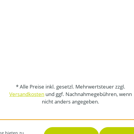
* Alle Preise inkl. gesetzl. Mehrwertsteuer zzgl.
Versandkosten
und ggf. Nachnahmegebühren, wenn
nicht anders angegeben.
ng bieten zu