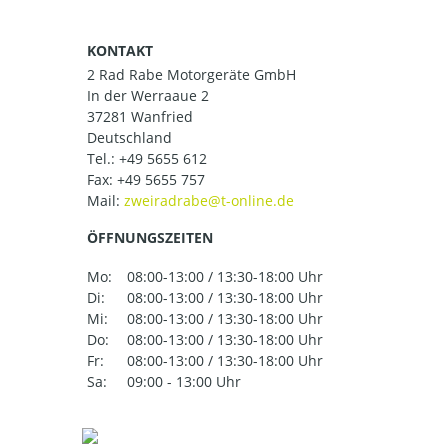
KONTAKT
2 Rad Rabe Motorgeräte GmbH
In der Werraaue 2
37281 Wanfried
Deutschland
Tel.:
+49 5655 612
Fax: +49 5655 757
Mail:
ÖFFNUNGSZEITEN
Mo:
08:00-13:00 / 13:30-18:00 Uhr
Di:
08:00-13:00 / 13:30-18:00 Uhr
Mi:
08:00-13:00 / 13:30-18:00 Uhr
Do:
08:00-13:00 / 13:30-18:00 Uhr
Fr:
08:00-13:00 / 13:30-18:00 Uhr
Sa:
09:00 - 13:00 Uhr