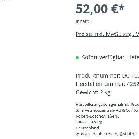
52,00 €*
Inhalt:
1
Preise inkl. MwSt. zzgl.
Sofort verfügbar, Liefe
Produktnummer:
DC-10
Herstellernummer:
4252
Gewicht:
2 kg
Herstellerangaben gemäß EU-Prod
Stihl Vetriebszentrale AG & Co. KG
Robert-Bosch-Straße 13
64807 Dieburg
Deutschland
grosskundenbetreuung@stihl.de