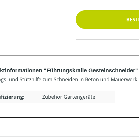
BEST
ktinformationen "Führungskralle Gesteinschneider"
gs- und Stützhilfe zum Schneiden in Beton und Mauerwerk. 
ifizierung:
Zubehör Gartengeräte