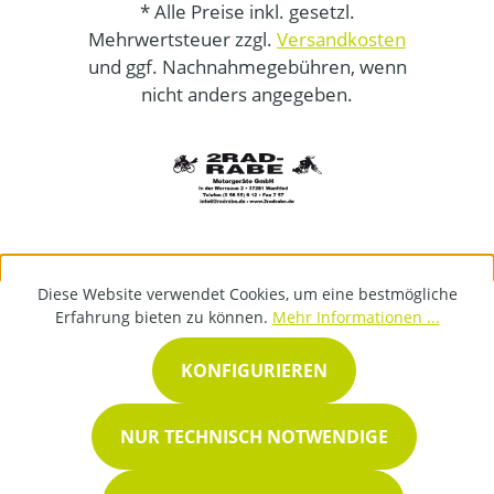
* Alle Preise inkl. gesetzl.
Mehrwertsteuer zzgl.
Versandkosten
und ggf. Nachnahmegebühren, wenn
nicht anders angegeben.
Diese Website verwendet Cookies, um eine bestmögliche
Erfahrung bieten zu können.
Mehr Informationen ...
KONFIGURIEREN
NUR TECHNISCH NOTWENDIGE