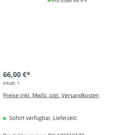
Bildergalerie überspringen
66,00 €*
Inhalt:
1
Preise inkl. MwSt. zzgl. Versandkosten
Sofort verfügbar, Lieferzeit: