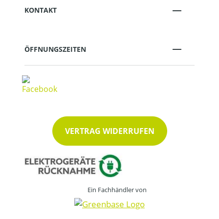
KONTAKT
ÖFFNUNGSZEITEN
VERTRAG WIDERRUFEN
Ein Fachhändler von