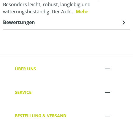
Besonders leicht, robust, langlebig und
witterungsbeständig. Der Axtk…
Mehr
Bewertungen
ÜBER UNS
SERVICE
BESTELLUNG & VERSAND