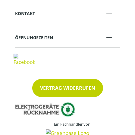
KONTAKT
ÖFFNUNGSZEITEN
VERTRAG WIDERRUFEN
Ein Fachhändler von