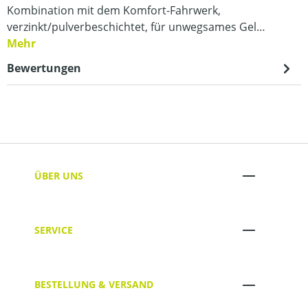
Kombination mit dem Komfort-Fahrwerk,
verzinkt/pulverbeschichtet, für unwegsames Gel…
Mehr
Bewertungen
ÜBER UNS
SERVICE
BESTELLUNG & VERSAND