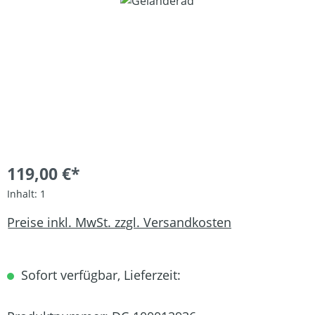
Bildergalerie überspringen
119,00 €*
Inhalt:
1
Preise inkl. MwSt. zzgl. Versandkosten
Sofort verfügbar, Lieferzeit: