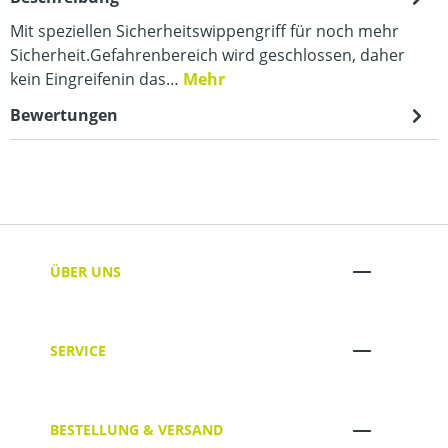
Mit speziellen Sicherheitswippengriff für noch mehr
Sicherheit.Gefahrenbereich wird geschlossen, daher
kein Eingreifenin das…
Mehr
Bewertungen
ÜBER UNS
SERVICE
BESTELLUNG & VERSAND