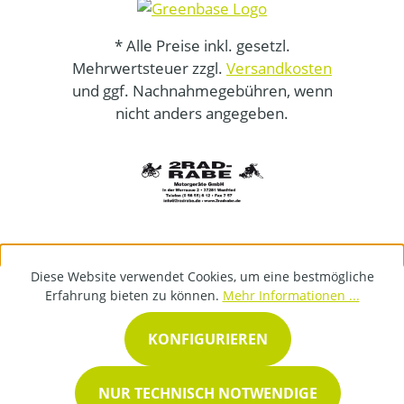
* Alle Preise inkl. gesetzl.
Mehrwertsteuer zzgl.
Versandkosten
und ggf. Nachnahmegebühren, wenn
nicht anders angegeben.
Diese Website verwendet Cookies, um eine bestmögliche
Erfahrung bieten zu können.
Mehr Informationen ...
KONFIGURIEREN
NUR TECHNISCH NOTWENDIGE