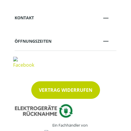
KONTAKT
ÖFFNUNGSZEITEN
VERTRAG WIDERRUFEN
Ein Fachhändler von