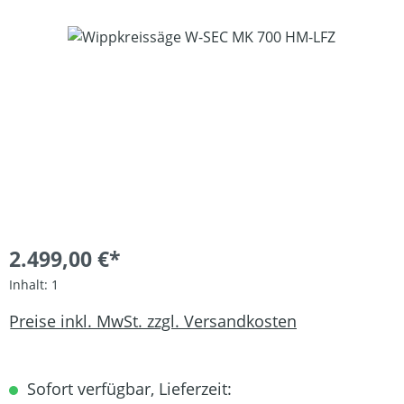
Bildergalerie überspringen
2.499,00 €*
Inhalt:
1
Preise inkl. MwSt. zzgl. Versandkosten
Sofort verfügbar, Lieferzeit: