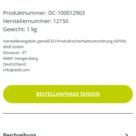
Produktnummer:
DC-100012903
Herstellernummer:
12150
Gewicht:
1 kg
Herstellerangaben gemäß EU-Produktsicherheitsverordnung (GPSR):
Widl GmbH
Donaustr. 37
94491 Hengersberg
Deutschland
info@widl.com
BESTELLANFRAGE SENDEN
Beschreibung