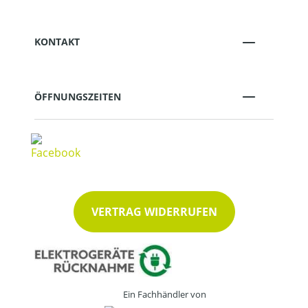
KONTAKT
ÖFFNUNGSZEITEN
VERTRAG WIDERRUFEN
Ein Fachhändler von