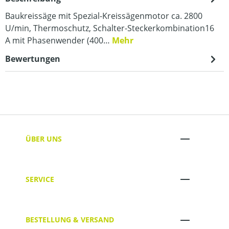
Baukreissäge mit Spezial-Kreissägenmotor ca. 2800
U/min, Thermoschutz, Schalter-Steckerkombination16
A mit Phasenwender (400…
Mehr
Bewertungen
ÜBER UNS
SERVICE
BESTELLUNG & VERSAND