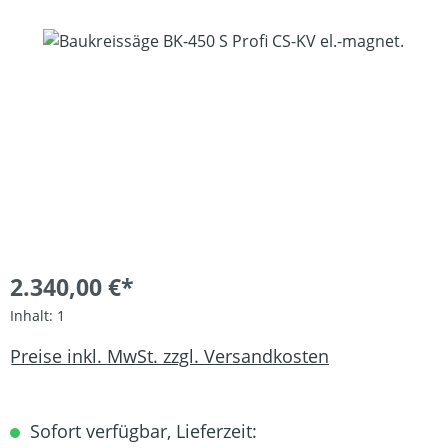
Bildergalerie überspringen
2.340,00 €*
Inhalt:
1
Preise inkl. MwSt. zzgl. Versandkosten
Sofort verfügbar, Lieferzeit: