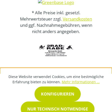
* Alle Preise inkl. gesetzl.
Mehrwertsteuer zzgl.
Versandkosten
und ggf. Nachnahmegebühren, wenn
nicht anders angegeben.
Diese Website verwendet Cookies, um eine bestmögliche
Erfahrung bieten zu können.
Mehr Informationen ...
KONFIGURIEREN
NUR TECHNISCH NOTWENDIGE