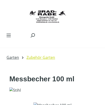
Zum Hauptinhalt springen
Garten
Zubehör Garten
Messbecher 100 ml