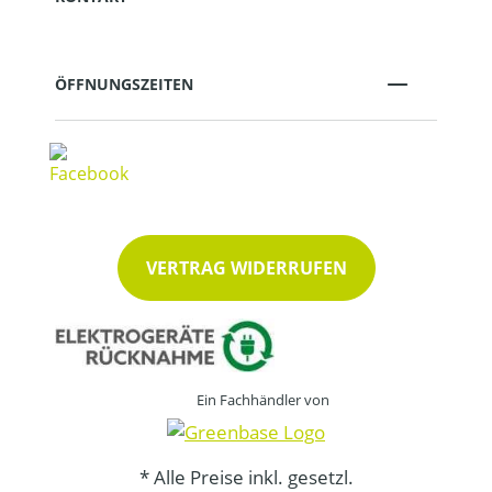
ÖFFNUNGSZEITEN
VERTRAG WIDERRUFEN
Ein Fachhändler von
* Alle Preise inkl. gesetzl.