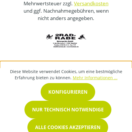
Mehrwertsteuer zzgl.
Versandkosten
und ggf. Nachnahmegebühren, wenn
nicht anders angegeben.
Diese Website verwendet Cookies, um eine bestmögliche
Erfahrung bieten zu können.
Mehr Informationen ...
KONFIGURIEREN
NUR TECHNISCH NOTWENDIGE
ALLE COOKIES AKZEPTIEREN