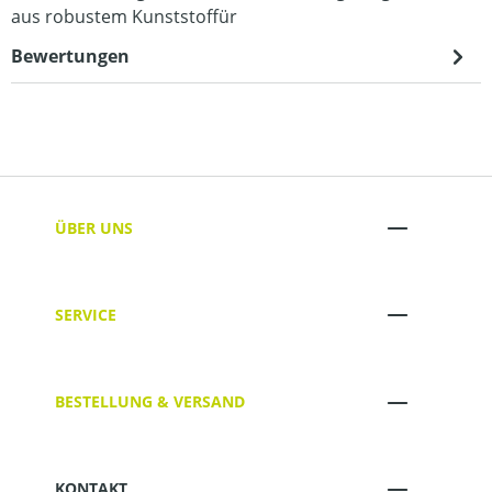
aus robustem Kunststoffür
Bewertungen
ÜBER UNS
SERVICE
BESTELLUNG & VERSAND
KONTAKT