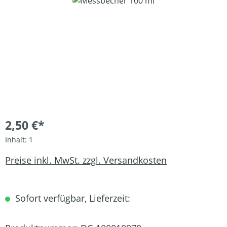
Bildergalerie überspringen
2,50 €*
Inhalt:
1
Preise inkl. MwSt. zzgl. Versandkosten
Sofort verfügbar, Lieferzeit: