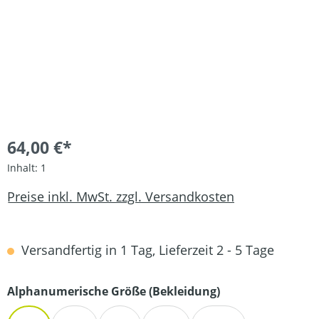
64,00 €*
Inhalt:
1
Preise inkl. MwSt. zzgl. Versandkosten
Versandfertig in 1 Tag, Lieferzeit 2 - 5 Tage
auswählen
Alphanumerische Größe (Bekleidung)