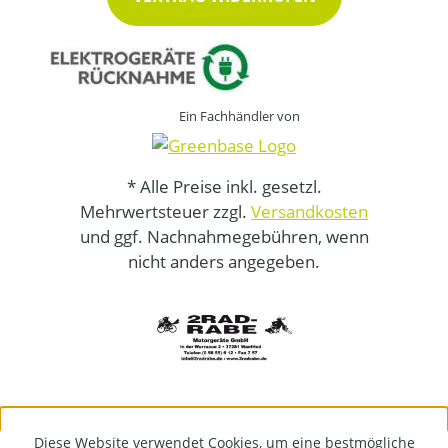
Ein Fachhändler von
* Alle Preise inkl. gesetzl.
Mehrwertsteuer zzgl.
Versandkosten
und ggf. Nachnahmegebühren, wenn
nicht anders angegeben.
Diese Website verwendet Cookies, um eine bestmögliche