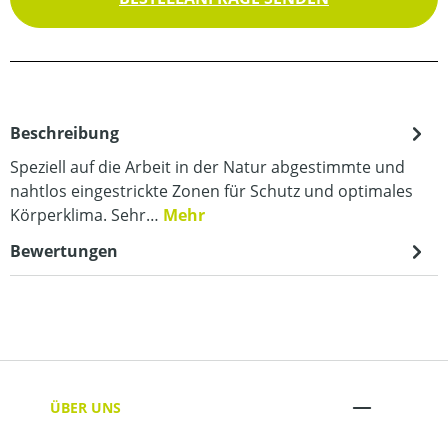
Beschreibung
Speziell auf die Arbeit in der Natur abgestimmte und
nahtlos eingestrickte Zonen für Schutz und optimales
Körperklima. Sehr…
Mehr
Bewertungen
ÜBER UNS