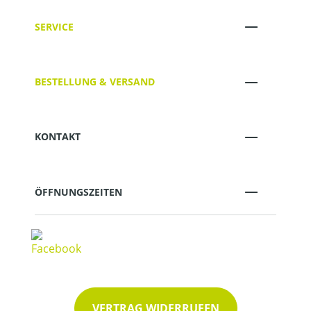
SERVICE
BESTELLUNG & VERSAND
KONTAKT
ÖFFNUNGSZEITEN
VERTRAG WIDERRUFEN