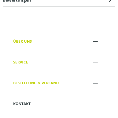
Bewertungen
ÜBER UNS
SERVICE
BESTELLUNG & VERSAND
KONTAKT