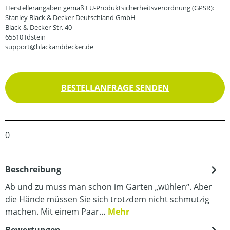
Herstellerangaben gemäß EU-Produktsicherheitsverordnung (GPSR):
Stanley Black & Decker Deutschland GmbH
Black-&-Decker-Str. 40
65510 Idstein
support@blackanddecker.de
BESTELLANFRAGE SENDEN
0
Beschreibung
Ab und zu muss man schon im Garten „wühlen“. Aber
die Hände müssen Sie sich trotzdem nicht schmutzig
machen. Mit einem Paar…
Mehr