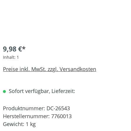
9,98 €*
Inhalt:
1
Preise inkl. MwSt. zzgl. Versandkosten
Sofort verfügbar, Lieferzeit:
Produktnummer:
DC-26543
Herstellernummer:
7760013
Gewicht:
1 kg