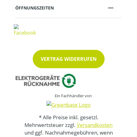
ÖFFNUNGSZEITEN
VERTRAG WIDERRUFEN
Ein Fachhändler von
* Alle Preise inkl. gesetzl.
Mehrwertsteuer zzgl.
Versandkosten
und ggf. Nachnahmegebühren, wenn