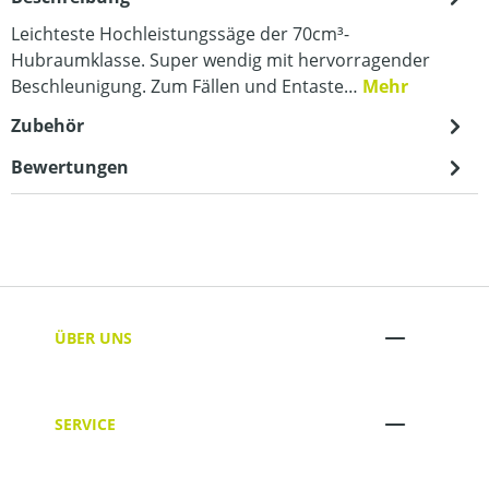
Leichteste Hochleistungssäge der 70cm³-
Hubraumklasse. Super wendig mit hervorragender
Beschleunigung. Zum Fällen und Entaste…
Mehr
Zubehör
Bewertungen
ÜBER UNS
SERVICE