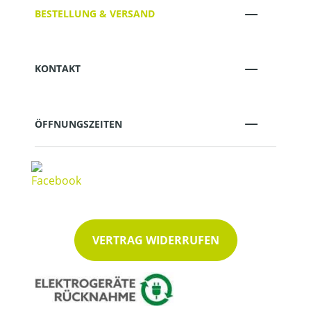
BESTELLUNG & VERSAND
KONTAKT
ÖFFNUNGSZEITEN
VERTRAG WIDERRUFEN