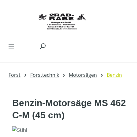
Zum Hauptinhalt springen
Forst
Forsttechnik
Motorsägen
Benzin
Benzin-Motorsäge MS 462
C-M (45 cm)