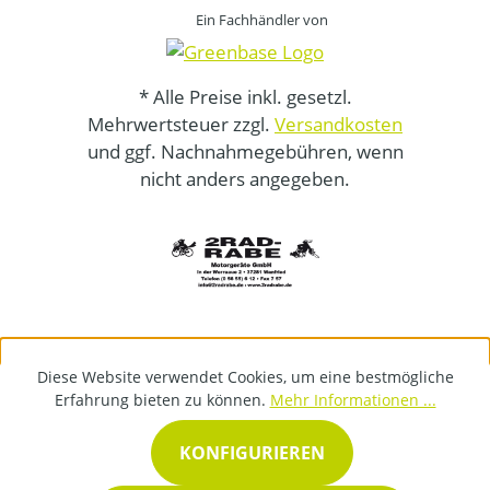
Ein Fachhändler von
* Alle Preise inkl. gesetzl.
Mehrwertsteuer zzgl.
Versandkosten
und ggf. Nachnahmegebühren, wenn
nicht anders angegeben.
Diese Website verwendet Cookies, um eine bestmögliche
Erfahrung bieten zu können.
Mehr Informationen ...
KONFIGURIEREN