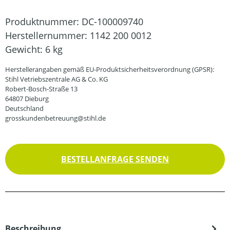
Produktnummer:
DC-100009740
Herstellernummer:
1142 200 0012
Gewicht:
6 kg
Herstellerangaben gemäß EU-Produktsicherheitsverordnung (GPSR):
Stihl Vetriebszentrale AG & Co. KG
Robert-Bosch-Straße 13
64807 Dieburg
Deutschland
grosskundenbetreuung@stihl.de
BESTELLANFRAGE SENDEN
Beschreibung