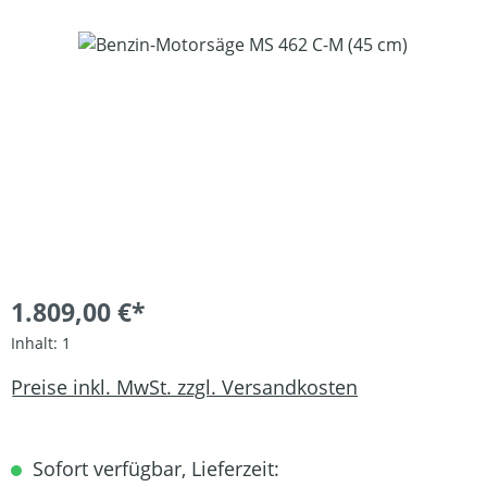
Bildergalerie überspringen
1.809,00 €*
Inhalt:
1
Preise inkl. MwSt. zzgl. Versandkosten
Sofort verfügbar, Lieferzeit: