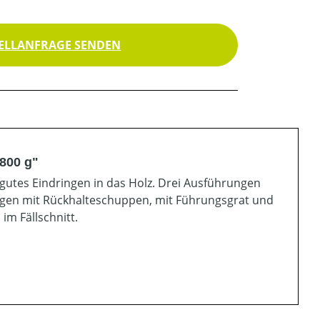
ELLANFRAGE SENDEN
 800 g"
gutes Eindringen in das Holz. Drei Ausführungen
ngen mit Rückhalteschuppen, mit Führungsgrat und
 im Fällschnitt.