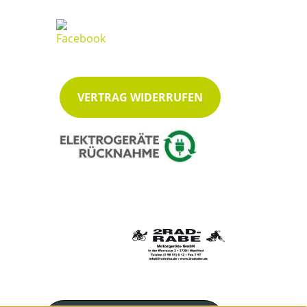
VERTRAG WIDERRUFEN