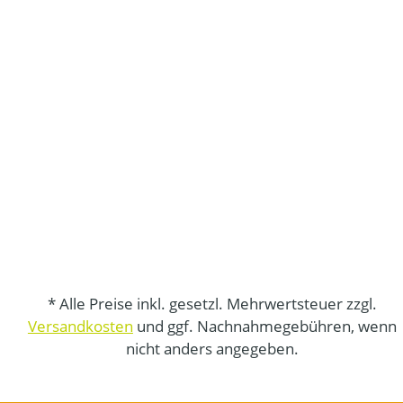
* Alle Preise inkl. gesetzl. Mehrwertsteuer zzgl.
Versandkosten
und ggf. Nachnahmegebühren, wenn
nicht anders angegeben.