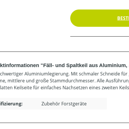
BEST
ktinformationen "Fäll- und Spaltkeil aus Aluminium,
chwertiger Aluminiumlegierung. Mit schmaler Schneide für 
eine, mittlere und große Stammdurchmesser. Alle Ausführu
latten Keilseite für einfaches Nachsetzen eines zweiten Keils
ifizierung:
Zubehör Forstgeräte