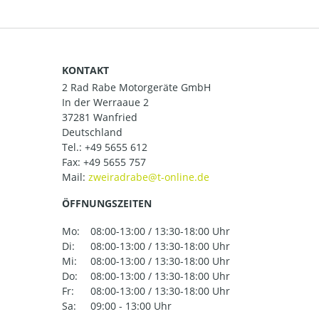
KONTAKT
2 Rad Rabe Motorgeräte GmbH
In der Werraaue 2
37281 Wanfried
Deutschland
Tel.:
+49 5655 612
Fax: +49 5655 757
Mail:
ÖFFNUNGSZEITEN
Mo:
08:00-13:00 / 13:30-18:00 Uhr
Di:
08:00-13:00 / 13:30-18:00 Uhr
Mi:
08:00-13:00 / 13:30-18:00 Uhr
Do:
08:00-13:00 / 13:30-18:00 Uhr
Fr:
08:00-13:00 / 13:30-18:00 Uhr
Sa:
09:00 - 13:00 Uhr