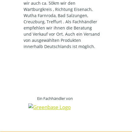
wir auch ca. 50km wir den
Wartburgkreis , Richtung Eisenach,
Wutha Farnroda, Bad Salzungen,
Creuzburg, Treffurt . Als Fachhändler
empfehlen wir ihnen die Beratung
und Verkauf vor Ort. Auch ein Versand
von ausgewählten Produkten
innerhalb Deutschlands ist möglich.
Ein Fachhändler von