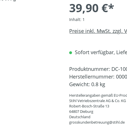
39,90 €*
Inhalt:
1
Preise inkl. MwSt. zzgl.
Sofort verfügbar, Liefe
Produktnummer:
DC-10
Herstellernummer:
0000
Gewicht:
0.8 kg
Herstellerangaben gemäß EU-Prod
Stihl Vetriebszentrale AG & Co. KG
Robert-Bosch-Straße 13
64807 Dieburg
Deutschland
grosskundenbetreuung@stihl.de