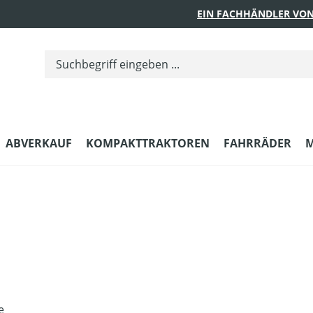
EIN FACHHÄNDLER VON
ABVERKAUF
KOMPAKTTRAKTOREN
FAHRRÄDER
M