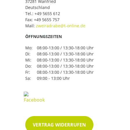
37281 Wanfried
Deutschland
Tel.:
+49 5655 612
Fax: +49 5655 757
Mail:
ÖFFNUNGSZEITEN
Mo:
08:00-13:00 / 13:30-18:00 Uhr
Di:
08:00-13:00 / 13:30-18:00 Uhr
Mi:
08:00-13:00 / 13:30-18:00 Uhr
Do:
08:00-13:00 / 13:30-18:00 Uhr
Fr:
08:00-13:00 / 13:30-18:00 Uhr
Sa:
09:00 - 13:00 Uhr
VERTRAG WIDERRUFEN