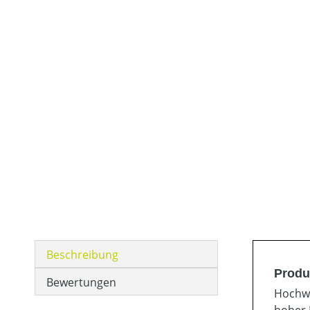
Beschreibung
Produ
Bewertungen
Hochwe