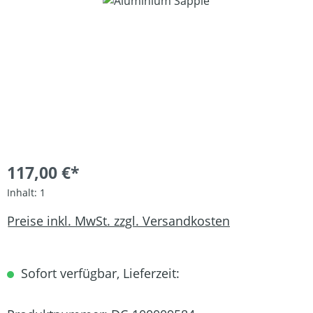
Bildergalerie überspringen
117,00 €*
Inhalt:
1
Preise inkl. MwSt. zzgl. Versandkosten
Sofort verfügbar, Lieferzeit: