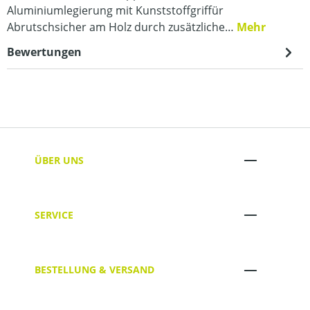
Aluminiumlegierung mit Kunststoffgriffür
Abrutschsicher am Holz durch zusätzliche…
Mehr
Bewertungen
ÜBER UNS
SERVICE
BESTELLUNG & VERSAND