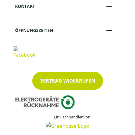
KONTAKT
ÖFFNUNGSZEITEN
VERTRAG WIDERRUFEN
Ein Fachhändler von