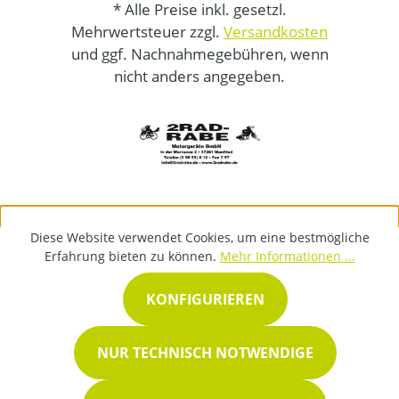
* Alle Preise inkl. gesetzl.
Mehrwertsteuer zzgl.
Versandkosten
und ggf. Nachnahmegebühren, wenn
nicht anders angegeben.
Diese Website verwendet Cookies, um eine bestmögliche
Erfahrung bieten zu können.
Mehr Informationen ...
KONFIGURIEREN
NUR TECHNISCH NOTWENDIGE