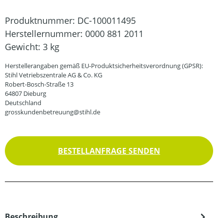
Produktnummer:
DC-100011495
Herstellernummer:
0000 881 2011
Gewicht:
3 kg
Herstellerangaben gemäß EU-Produktsicherheitsverordnung (GPSR):
Stihl Vetriebszentrale AG & Co. KG
Robert-Bosch-Straße 13
64807 Dieburg
Deutschland
grosskundenbetreuung@stihl.de
BESTELLANFRAGE SENDEN
Beschreibung