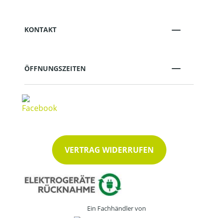
KONTAKT
ÖFFNUNGSZEITEN
VERTRAG WIDERRUFEN
Ein Fachhändler von