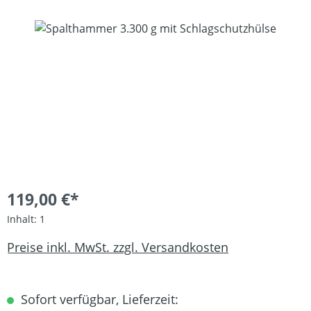
Bildergalerie überspringen
119,00 €*
Inhalt:
1
Preise inkl. MwSt. zzgl. Versandkosten
Sofort verfügbar, Lieferzeit: