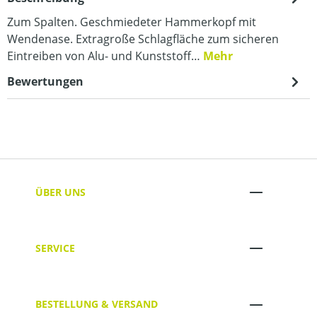
Zum Spalten. Geschmiedeter Hammerkopf mit
Wendenase. Extragroße Schlagfläche zum sicheren
Eintreiben von Alu- und Kunststoff…
Mehr
Bewertungen
ÜBER UNS
SERVICE
BESTELLUNG & VERSAND