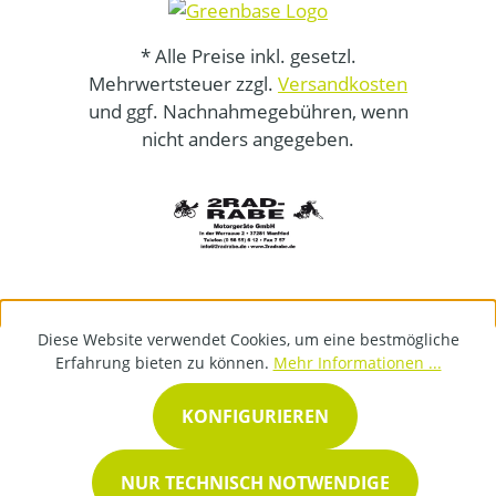
* Alle Preise inkl. gesetzl.
Mehrwertsteuer zzgl.
Versandkosten
und ggf. Nachnahmegebühren, wenn
nicht anders angegeben.
Diese Website verwendet Cookies, um eine bestmögliche
Erfahrung bieten zu können.
Mehr Informationen ...
KONFIGURIEREN
NUR TECHNISCH NOTWENDIGE