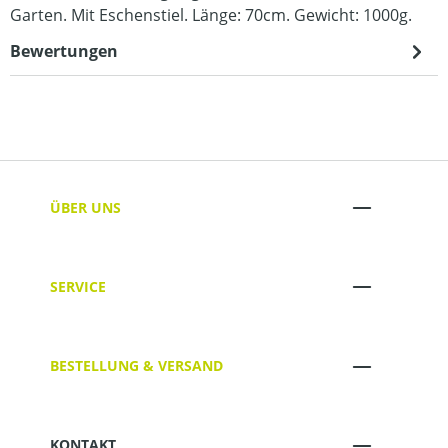
Garten. Mit Eschenstiel. Länge: 70cm. Gewicht: 1000g.
Bewertungen
ÜBER UNS
SERVICE
BESTELLUNG & VERSAND
KONTAKT