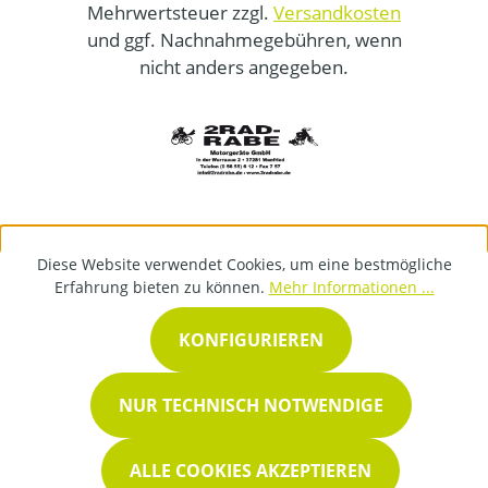
Mehrwertsteuer zzgl.
Versandkosten
und ggf. Nachnahmegebühren, wenn
nicht anders angegeben.
Diese Website verwendet Cookies, um eine bestmögliche
Erfahrung bieten zu können.
Mehr Informationen ...
KONFIGURIEREN
NUR TECHNISCH NOTWENDIGE
ALLE COOKIES AKZEPTIEREN