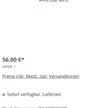
Bildergalerie überspringen
56,00 €*
Inhalt:
1
Preise inkl. MwSt. zzgl. Versandkosten
Sofort verfügbar, Lieferzeit: