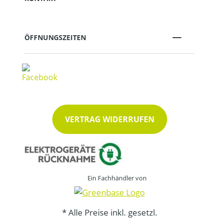
ÖFFNUNGSZEITEN
VERTRAG WIDERRUFEN
Ein Fachhändler von
* Alle Preise inkl. gesetzl.