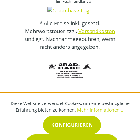
Ein Fachhändler von
* Alle Preise inkl. gesetzl.
Mehrwertsteuer zzgl.
Versandkosten
und ggf. Nachnahmegebühren, wenn
nicht anders angegeben.
Diese Website verwendet Cookies, um eine bestmögliche
Erfahrung bieten zu können.
Mehr Informationen ...
KONFIGURIEREN