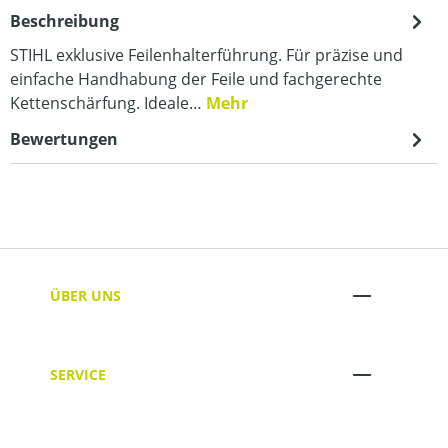
Beschreibung
STIHL exklusive Feilenhalterführung. Für präzise und
einfache Handhabung der Feile und fachgerechte
Kettenschärfung. Ideale…
Mehr
Bewertungen
ÜBER UNS
SERVICE