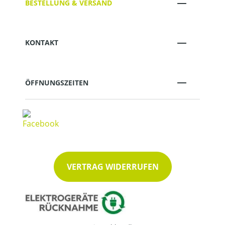
BESTELLUNG & VERSAND
KONTAKT
ÖFFNUNGSZEITEN
VERTRAG WIDERRUFEN