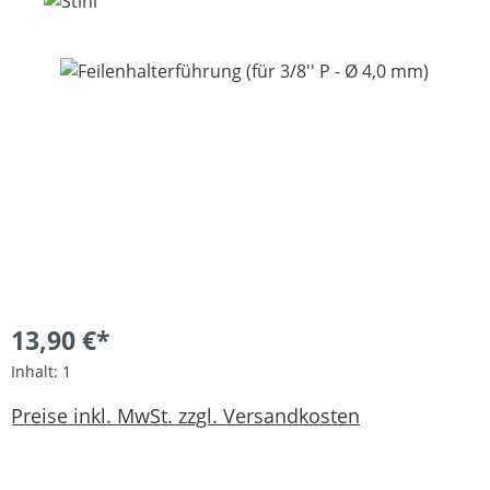
Bildergalerie überspringen
13,90 €*
Inhalt:
1
Preise inkl. MwSt. zzgl. Versandkosten