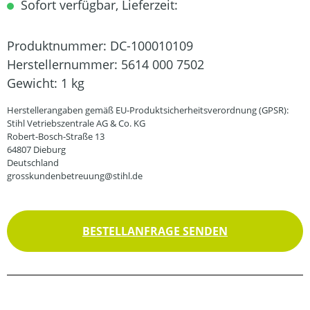
Sofort verfügbar, Lieferzeit:
Produktnummer:
DC-100010109
Herstellernummer:
5614 000 7502
Gewicht:
1 kg
Herstellerangaben gemäß EU-Produktsicherheitsverordnung (GPSR):
Stihl Vetriebszentrale AG & Co. KG
Robert-Bosch-Straße 13
64807 Dieburg
Deutschland
grosskundenbetreuung@stihl.de
BESTELLANFRAGE SENDEN