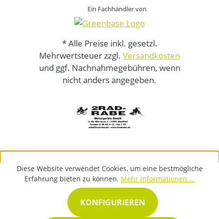
Ein Fachhändler von
* Alle Preise inkl. gesetzl.
Mehrwertsteuer zzgl.
Versandkosten
und ggf. Nachnahmegebühren, wenn
nicht anders angegeben.
Diese Website verwendet Cookies, um eine bestmögliche
Erfahrung bieten zu können.
Mehr Informationen ...
KONFIGURIEREN