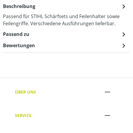
Beschreibung
Passend für STIHL Schärfsets und Feilenhalter sowie
Feilengriffe. Verschiedene Ausführungen lieferbar.
Passend zu
Bewertungen
ÜBER UNS
SERVICE