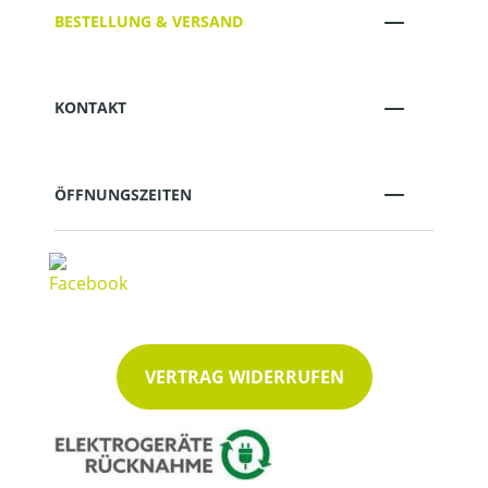
BESTELLUNG & VERSAND
KONTAKT
ÖFFNUNGSZEITEN
VERTRAG WIDERRUFEN