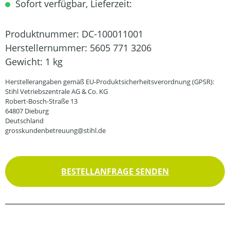
Sofort verfügbar, Lieferzeit:
Produktnummer:
DC-100011001
Herstellernummer:
5605 771 3206
Gewicht:
1 kg
Herstellerangaben gemäß EU-Produktsicherheitsverordnung (GPSR):
Stihl Vetriebszentrale AG & Co. KG
Robert-Bosch-Straße 13
64807 Dieburg
Deutschland
grosskundenbetreuung@stihl.de
BESTELLANFRAGE SENDEN