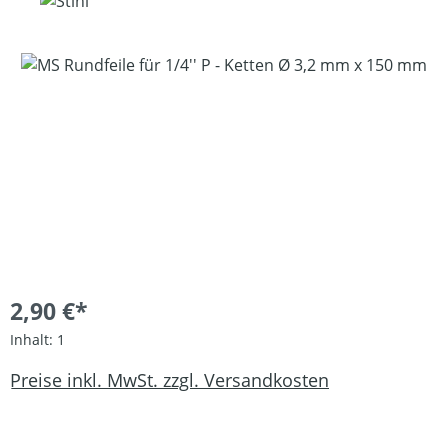
Bildergalerie überspringen
2,90 €*
Inhalt:
1
Preise inkl. MwSt. zzgl. Versandkosten