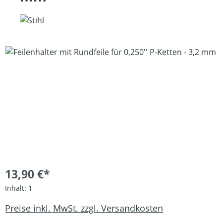
Bildergalerie überspringen
13,90 €*
Inhalt:
1
Preise inkl. MwSt. zzgl. Versandkosten