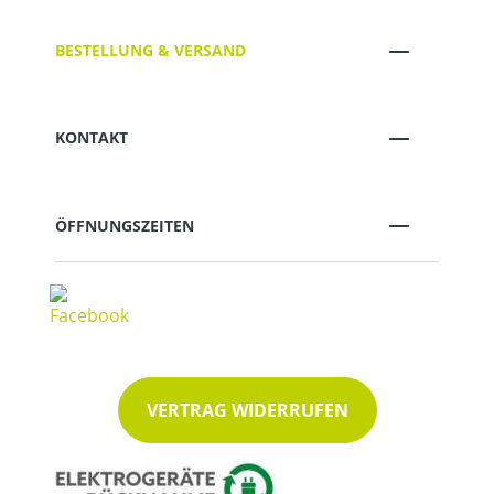
BESTELLUNG & VERSAND
KONTAKT
ÖFFNUNGSZEITEN
VERTRAG WIDERRUFEN